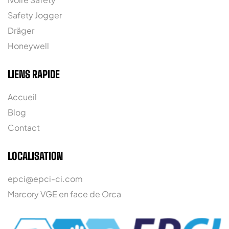
Safety Jogger
Dräger
Honeywell
LIENS RAPIDE
Accueil
Blog
Contact
LOCALISATION
epci@epci-ci.com
Marcory VGE en face de Orca