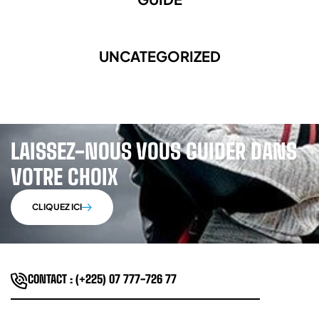
UNCATEGORIZED
LAISSEZ-NOUS VOUS GUIDER DANS
VOTRE CHOIX
CLIQUEZ ICI
CONTACT : (+225) 07 777-726 77