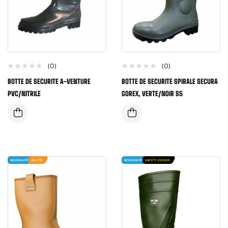
(0)
(0)
BOTTE DE SECURITE A-VENTURE
BOTTE DE SECURITE SPIRALE SECURA
PVC/NITRILE
GOREX, VERTE/NOIR S5
NOUVEAUTÉ
JALATTE
NOUVEAUTÉ
SAFETY JOGGER