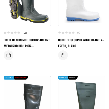
(0)
(0)
BOTTE DE SECURITE DUNLOP ACIFORT
BOTTE DE SECURITE ALIMENTAIRE A-
METGUARD HIGH RISK
FRESH, BLANC
ENVIRONMENTS
NOUVEAUTÉ
IVOIRE SAFETY
NOUVEAUTÉ
SPIRALE