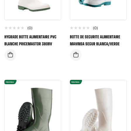
(0)
(0)
HYGRADE BOTTE ALIMENTAIRE PVC
BOTTE DE SECURITE ALIMENTAIRE
BLANCHE PRICEMASTOR 380BV
MAVINSA SEGUR BLANCA/VERDE
MAVINSA
MAVINSA