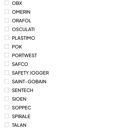
OBX
OMERIN
ORAFOL
OSCULATI
PLASTIMO
POK
PORTWEST
SAFCO
SAFETY JOGGER
SAINT-GOBAIN
SENTECH
SIOEN
SOPPEC
SPIRALE
TALAN