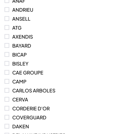
ANAF
ANDRIEU
ANSELL
ATG
AXENDIS
BAYARD
BICAP
BISLEY
CAE GROUPE
CAMP
CARLOS ARBOLES
CERVA
CORDERIE D'OR
COVERGUARD
DAKEN