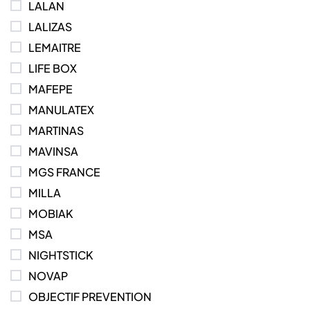
LALAN
LALIZAS
LEMAITRE
LIFE BOX
MAFEPE
MANULATEX
MARTINAS
MAVINSA
MGS FRANCE
MILLA
MOBIAK
MSA
NIGHTSTICK
NOVAP
OBJECTIF PREVENTION