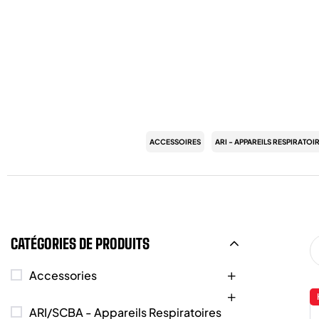
ACCESSOIRES
ARI - APPAREILS RESPIRATOI
CATÉGORIES DE PRODUITS
Accessories
ARI/SCBA - Appareils Respiratoires