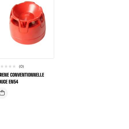
(0)
IRENE CONVENTIONNELLE
OUGE EN54