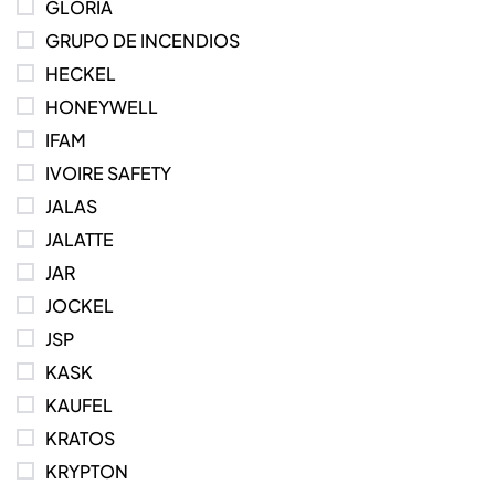
GLORIA
GRUPO DE INCENDIOS
HECKEL
HONEYWELL
IFAM
IVOIRE SAFETY
JALAS
JALATTE
JAR
JOCKEL
JSP
KASK
KAUFEL
KRATOS
KRYPTON