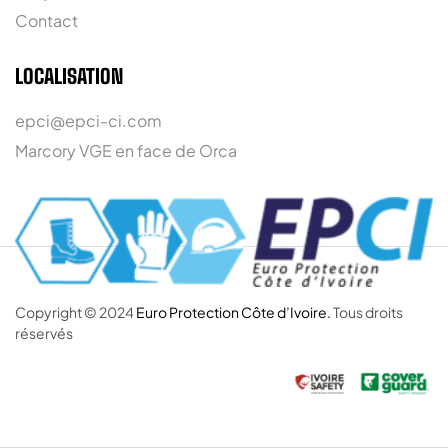
Contact
LOCALISATION
epci@epci-ci.com
Marcory VGE en face de Orca
Copyright © 2024
Euro Protection Côte d’Ivoire.
Tous droits
réservés