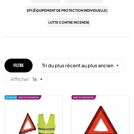
EPI (ÉQUIPEMENT DE PROTECTION INDIVIDUELLE)
LUTTE CONTRE INCENDIE
Tri du plus récent au plus ancien
FILTRE
Afficher
16
NOUVEAUTÉ
OBJECTIF PREVENTION
OBJECTIF PREVENTION