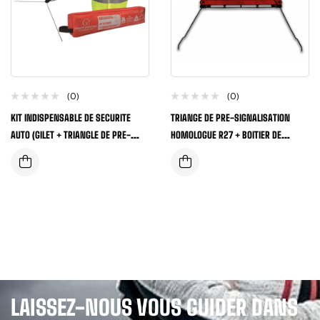
(0)
(0)
KIT INDISPENSABLE DE SECURITE
TRIANGE DE PRE-SIGNALISATION
AUTO (GILET + TRIANGLE DE PRE-
HOMOLOGUE R27 + BOITIER DE
SIGNALISATION)
RANGEMENT
LAISSEZ-NOUS VOUS GUIDER DANS