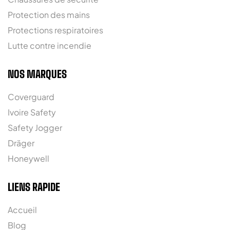
Protection des mains
Protections respiratoires
Lutte contre incendie
NOS MARQUES
Coverguard
Ivoire Safety
Safety Jogger
Dräger
Honeywell
LIENS RAPIDE
Accueil
Blog