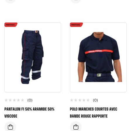
MARTINAS
MARTINAS
(0)
(0)
PANTALON F1 50% ARAMIDE 50%
POLO MANCHES COURTES AVEC
VISCOSE
BANDE ROUGE RAPPORTE