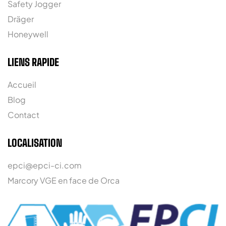
Safety Jogger
Dräger
Honeywell
LIENS RAPIDE
Accueil
Blog
Contact
LOCALISATION
epci@epci-ci.com
Marcory VGE en face de Orca