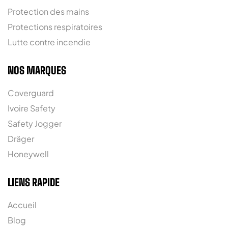
Protection des mains
Protections respiratoires
Lutte contre incendie
NOS MARQUES
Coverguard
Ivoire Safety
Safety Jogger
Dräger
Honeywell
LIENS RAPIDE
Accueil
Blog