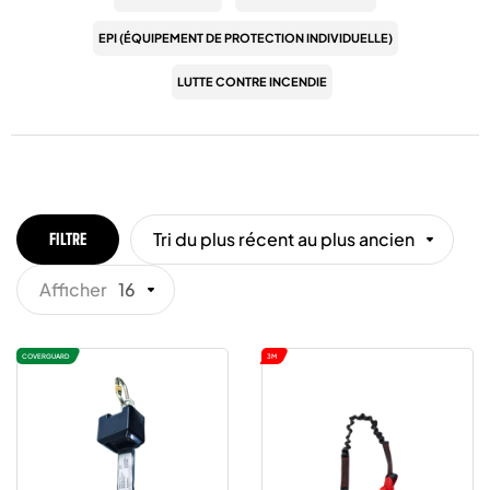
EPI (ÉQUIPEMENT DE PROTECTION INDIVIDUELLE)
LUTTE CONTRE INCENDIE
Tri du plus récent au plus ancien
FILTRE
Afficher
16
COVERGUARD
3M