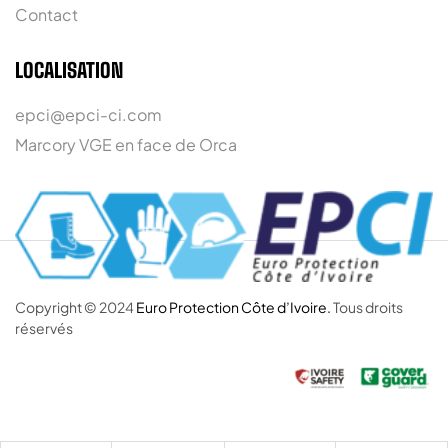
Contact
LOCALISATION
epci@epci-ci.com
Marcory VGE en face de Orca
Copyright © 2024
Euro Protection Côte d’Ivoire.
Tous droits
réservés