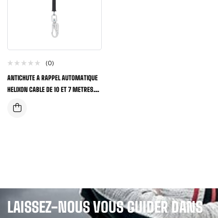
(0)
ANTICHUTE A RAPPEL AUTOMATIQUE
HELIXON CABLE DE 10 ET 7 METRES
POUR USAGE VERTICALE
LAISSEZ-NOUS VOUS GUIDER DANS