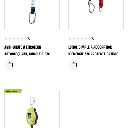
(0)
(0)
ANTI-CHUTE A ENROLEUR
LONGE SIMPLE A ABSORPTION
AUTOBLOQUANT, SANGLE 2,5M
D’ENERGIE 3M PROTECTA SANGLE
ELASTIQUE
KRATOS SAFETY