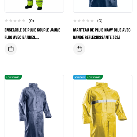
(0)
(0)
ENSEMBLE DE PLUIE SOUPLE JAUNE
MANTEAU DE PLUIE NAVY BLUE AVEC
FLUO AVEC BANDES
BANDE REFLECHISSANTE 3CM
REFLECHISSANTES
COVERGUARD
NOUVEAUTÉ
COVERGUARD