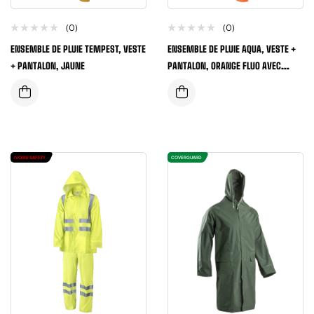
(0)
(0)
ENSEMBLE DE PLUIE TEMPEST, VESTE
ENSEMBLE DE PLUIE AQUA, VESTE +
+ PANTALON, JAUNE
PANTALON, ORANGE FLUO AVEC
BANDES REFLECHISSANTES
IVOIRE SAFETY
COVERGUARD