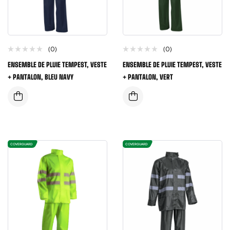
(0)
(0)
ENSEMBLE DE PLUIE TEMPEST, VESTE
ENSEMBLE DE PLUIE TEMPEST, VESTE
+ PANTALON, BLEU NAVY
+ PANTALON, VERT
COVERGUARD
COVERGUARD