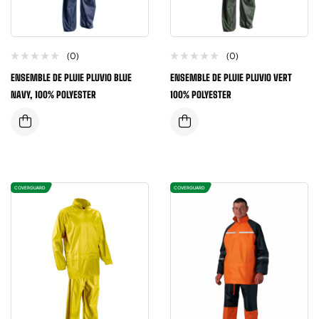
(0)
(0)
ENSEMBLE DE PLUIE PLUVIO BLUE
ENSEMBLE DE PLUIE PLUVIO VERT
NAVY, 100% POLYESTER
100% POLYESTER
COVERGUARD
COVERGUARD