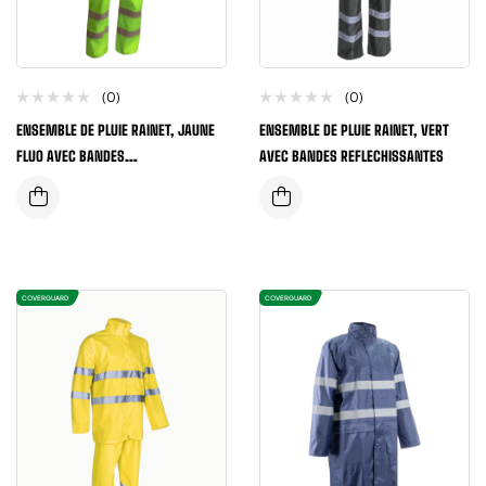
(0)
(0)
ENSEMBLE DE PLUIE RAINET, JAUNE
ENSEMBLE DE PLUIE RAINET, VERT
FLUO AVEC BANDES
AVEC BANDES REFLECHISSANTES
REFLECHISSANTES
COVERGUARD
COVERGUARD