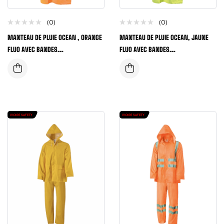
(0)
(0)
MANTEAU DE PLUIE OCEAN , ORANGE
MANTEAU DE PLUIE OCEAN, JAUNE
FLUO AVEC BANDES
FLUO AVEC BANDES
REFLECHISSANTES
REFLECHISSANTES
IVOIRE SAFETY
IVOIRE SAFETY