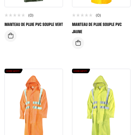
(0)
(0)
MANTEAU DE PLUIE PVC SOUPLE VERT
MANTEAU DE PLUIE SOUPLE PVC
JAUNE
IVOIRE SAFETY
IVOIRE SAFETY