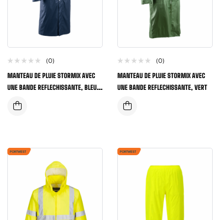
(0)
(0)
MANTEAU DE PLUIE STORMIX AVEC
MANTEAU DE PLUIE STORMIX AVEC
UNE BANDE REFLECHISSANTE, BLEU
UNE BANDE REFLECHISSANTE, VERT
NAVY
PORTWEST
PORTWEST