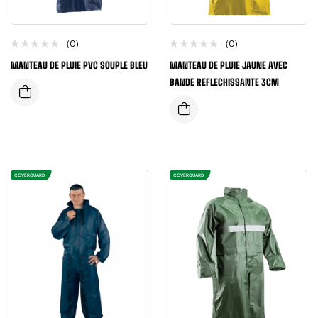
(0)
(0)
MANTEAU DE PLUIE PVC SOUPLE BLEU
MANTEAU DE PLUIE JAUNE AVEC
BANDE REFLECHISSANTE 3CM
COVERGUARD
COVERGUARD