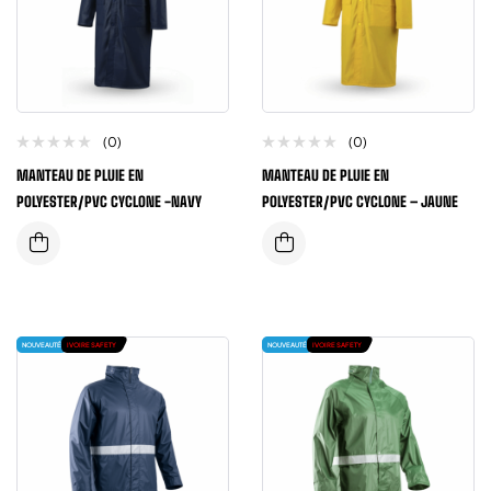
(0)
(0)
MANTEAU DE PLUIE EN
MANTEAU DE PLUIE EN
POLYESTER/PVC CYCLONE -NAVY
POLYESTER/PVC CYCLONE – JAUNE
NOUVEAUTÉ
IVOIRE SAFETY
NOUVEAUTÉ
IVOIRE SAFETY