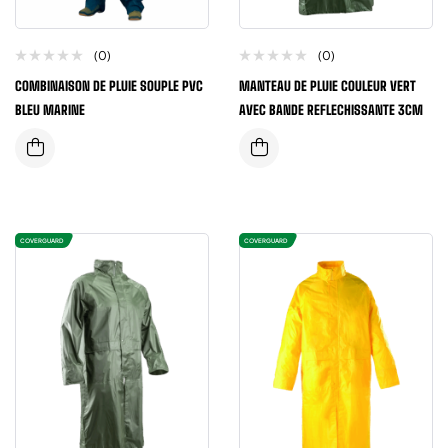
(0)
(0)
COMBINAISON DE PLUIE SOUPLE PVC
MANTEAU DE PLUIE COULEUR VERT
BLEU MARINE
AVEC BANDE REFLECHISSANTE 3CM
COVERGUARD
COVERGUARD