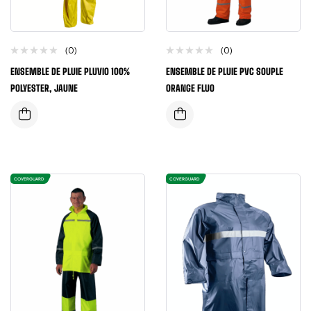
(0)
(0)
ENSEMBLE DE PLUIE PLUVIO 100%
ENSEMBLE DE PLUIE PVC SOUPLE
POLYESTER, JAUNE
ORANGE FLUO
COVERGUARD
COVERGUARD