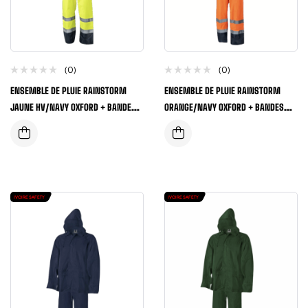
(0)
(0)
ENSEMBLE DE PLUIE RAINSTORM
ENSEMBLE DE PLUIE RAINSTORM
JAUNE HV/NAVY OXFORD + BANDES
ORANGE/NAVY OXFORD + BANDES
REFLECHISSANTES
REFLECHISSANTES
IVOIRE SAFETY
IVOIRE SAFETY