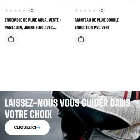
(0)
(0)
ENSEMBLE DE PLUIE AQUA, VESTE +
MANTEAU DE PLUIE DOUBLE
PANTALON, JAUNE FLUO AVEC
ENDUCTION PVC VERT
BANDES REFLECHISSANTES
LAISSEZ-NOUS VOUS GUIDER DANS
VOTRE CHOIX
CLIQUEZ ICI