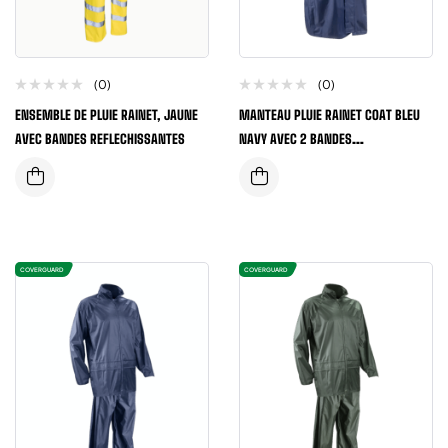
(0)
(0)
ENSEMBLE DE PLUIE RAINET, JAUNE
MANTEAU PLUIE RAINET COAT BLEU
AVEC BANDES REFLECHISSANTES
NAVY AVEC 2 BANDES
RETROREFLECHISSANTES
COVERGUARD
COVERGUARD