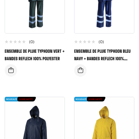
(0)
(0)
ENSEMBLE DE PLUIE TYPHOON VERT +
ENSEMBLE DE PLUIE TYPHOON BLEU
BANDES REFLECH 100% POLYESTER
NAVY + BANDES REFLECH 100%
POLYESTER
NOUVEAUTÉ
IVOIRE SAFETY
NOUVEAUTÉ
IVOIRE SAFETY