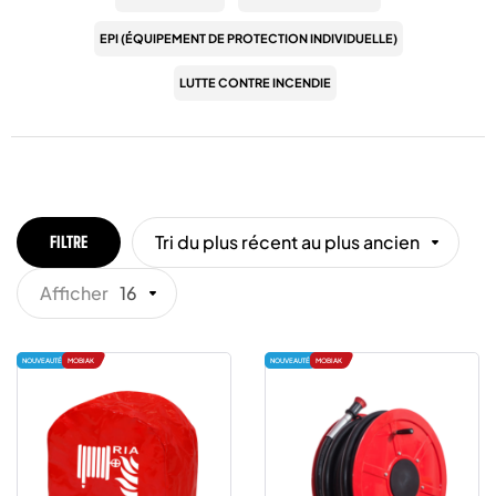
EPI (ÉQUIPEMENT DE PROTECTION INDIVIDUELLE)
LUTTE CONTRE INCENDIE
Tri du plus récent au plus ancien
FILTRE
Afficher
16
NOUVEAUTÉ
MOBIAK
NOUVEAUTÉ
MOBIAK