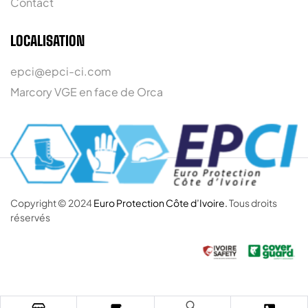
Contact
LOCALISATION
epci@epci-ci.com
Marcory VGE en face de Orca
Copyright © 2024
Euro Protection Côte d’Ivoire.
Tous droits
réservés