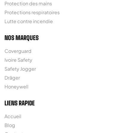
Protection des mains
Protections respiratoires
Lutte contre incendie
NOS MARQUES
Coverguard
Ivoire Safety
Safety Jogger
Dräger
Honeywell
LIENS RAPIDE
Accueil
Blog