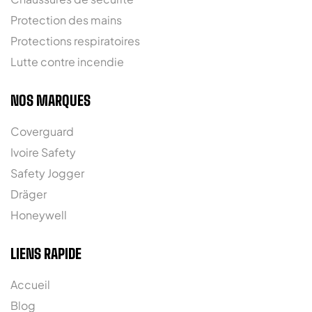
Protection des mains
Protections respiratoires
Lutte contre incendie
NOS MARQUES
Coverguard
Ivoire Safety
Safety Jogger
Dräger
Honeywell
LIENS RAPIDE
Accueil
Blog