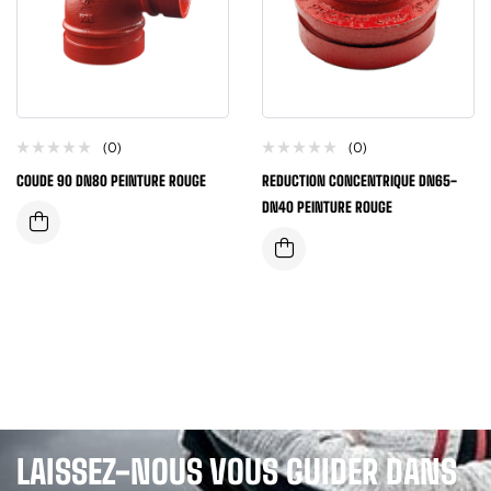
(0)
(0)
COUDE 90 DN80 PEINTURE ROUGE
REDUCTION CONCENTRIQUE DN65-
DN40 PEINTURE ROUGE
LAISSEZ-NOUS VOUS GUIDER DANS