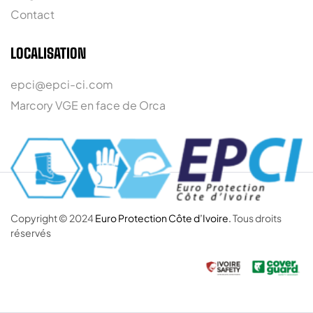
Contact
LOCALISATION
epci@epci-ci.com
Marcory VGE en face de Orca
Copyright © 2024
Euro Protection Côte d’Ivoire.
Tous droits
réservés