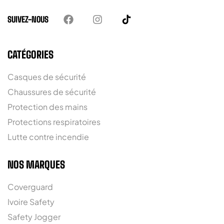
SUIVEZ-NOUS
CATÉGORIES
Casques de sécurité
Chaussures de sécurité
Protection des mains
Protections respiratoires
Lutte contre incendie
NOS MARQUES
Coverguard
Ivoire Safety
Safety Jogger