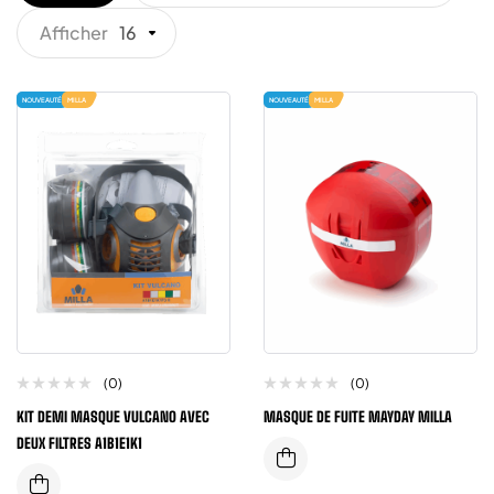
Afficher
16
NOUVEAUTÉ
MILLA
NOUVEAUTÉ
MILLA
(0)
(0)
KIT DEMI MASQUE VULCANO AVEC
MASQUE DE FUITE MAYDAY MILLA
DEUX FILTRES A1B1E1K1