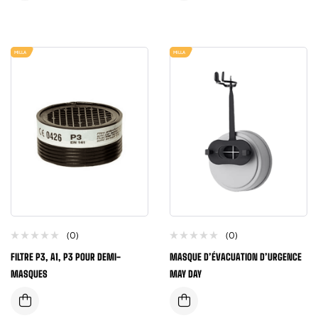
MILLA
MILLA
(0)
(0)
FILTRE P3, A1, P3 POUR DEMI-
MASQUE D’ÉVACUATION D’URGENCE
MASQUES
MAY DAY