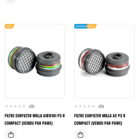
MILLA
NOUVEAUTÉ
MILLA
(0)
(0)
FILTRE EURFILTER MILLA A1B1E1K1 P3 R
FILTRE EURFILTER MILLA A2 P3 R
COMPACT (VENDU PAR PAIRE)
COMPACT (VENDU PAR PAIRE)