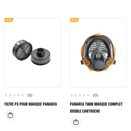
MILLA
MILLA
(0)
(0)
FILTRE P3 POUR MASQUE PANAREA
PANAREA TWIN MASQUE COMPLET
DOUBLE CARTOUCHE