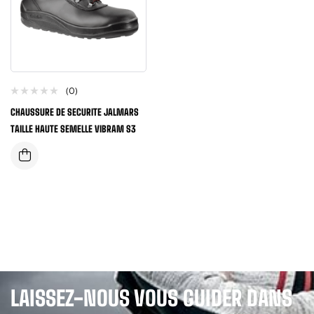
(0)
CHAUSSURE DE SECURITE JALMARS
TAILLE HAUTE SEMELLE VIBRAM S3
LAISSEZ-NOUS VOUS GUIDER DANS