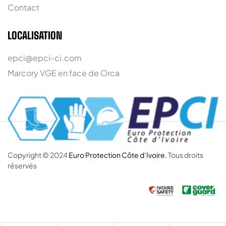
Contact
LOCALISATION
epci@epci-ci.com
Marcory VGE en face de Orca
Copyright © 2024
Euro Protection Côte d’Ivoire.
Tous droits
réservés