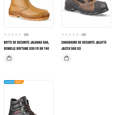
(0)
(0)
BOTTE DE SECURITE JALHAKA SAS,
CHAUSSURE DE SECURITE JALATTE
SEMELLE SOFTANE S3S FO SR T40
JALTEX SAS S3
NOUVEAUTÉ
JALATTE