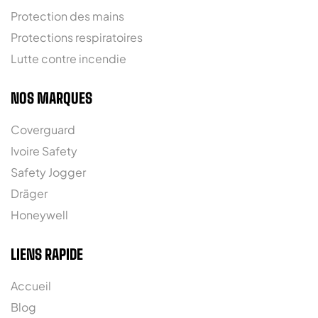
Protection des mains
Protections respiratoires
Lutte contre incendie
NOS MARQUES
Coverguard
Ivoire Safety
Safety Jogger
Dräger
Honeywell
LIENS RAPIDE
Accueil
Blog