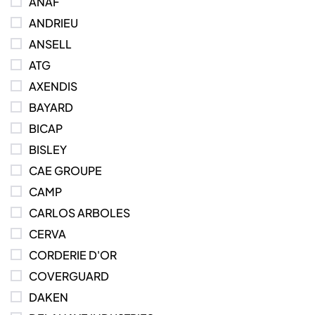
ANAF
ANDRIEU
ANSELL
ATG
AXENDIS
BAYARD
BICAP
BISLEY
CAE GROUPE
CAMP
CARLOS ARBOLES
CERVA
CORDERIE D'OR
COVERGUARD
DAKEN