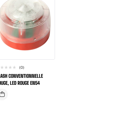
(0)
LASH CONVENTIONNELLE
OUGE, LED ROUGE EN54