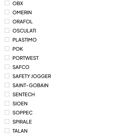
OBX
OMERIN
ORAFOL
OSCULATI
PLASTIMO
POK
PORTWEST
SAFCO
SAFETY JOGGER
SAINT-GOBAIN
SENTECH
SIOEN
SOPPEC
SPIRALE
TALAN