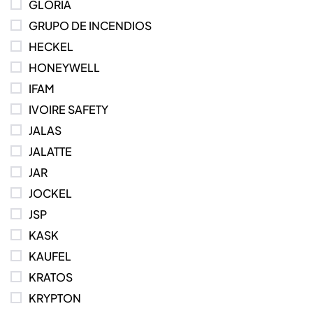
GLORIA
GRUPO DE INCENDIOS
HECKEL
HONEYWELL
IFAM
IVOIRE SAFETY
JALAS
JALATTE
JAR
JOCKEL
JSP
KASK
KAUFEL
KRATOS
KRYPTON