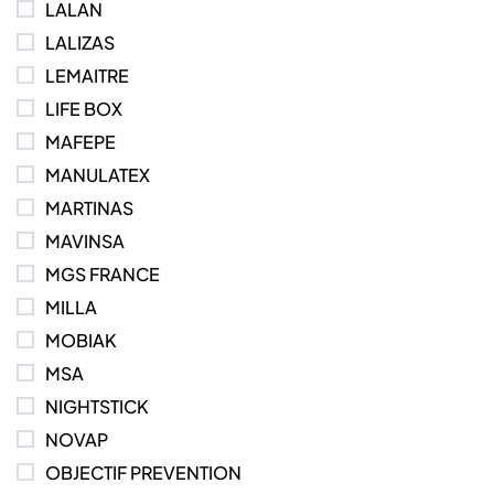
LALAN
LALIZAS
LEMAITRE
LIFE BOX
MAFEPE
MANULATEX
MARTINAS
MAVINSA
MGS FRANCE
MILLA
MOBIAK
MSA
NIGHTSTICK
NOVAP
OBJECTIF PREVENTION