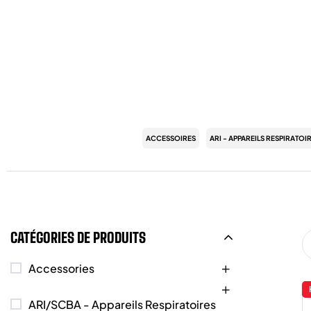
ACCESSOIRES
ARI - APPAREILS RESPIRATOI
CATÉGORIES DE PRODUITS
Accessories
ARI/SCBA - Appareils Respiratoires