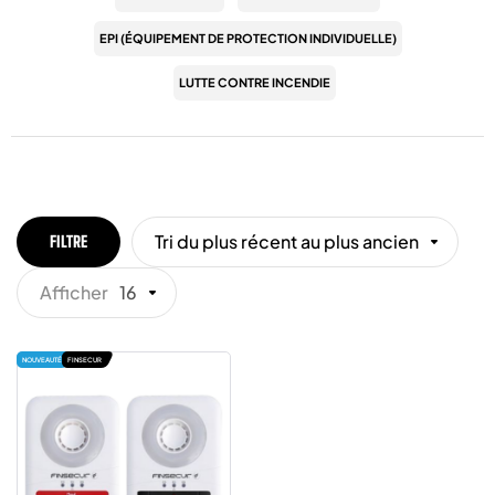
EPI (ÉQUIPEMENT DE PROTECTION INDIVIDUELLE)
LUTTE CONTRE INCENDIE
Tri du plus récent au plus ancien
FILTRE
Afficher
16
NOUVEAUTÉ
FINSECUR