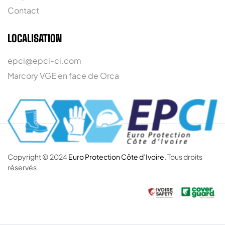
Contact
LOCALISATION
epci@epci-ci.com
Marcory VGE en face de Orca
Copyright © 2024
Euro Protection Côte d’Ivoire.
Tous droits
réservés