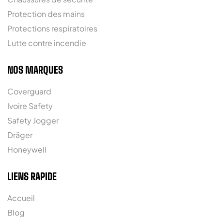
Protection des mains
Protections respiratoires
Lutte contre incendie
NOS MARQUES
Coverguard
Ivoire Safety
Safety Jogger
Dräger
Honeywell
LIENS RAPIDE
Accueil
Blog