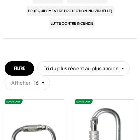
EPI (ÉQUIPEMENT DE PROTECTION INDIVIDUELLE)
LUTTE CONTRE INCENDIE
Tri du plus récent au plus ancien
FILTRE
Afficher
16
COVERGUARD
COVERGUARD