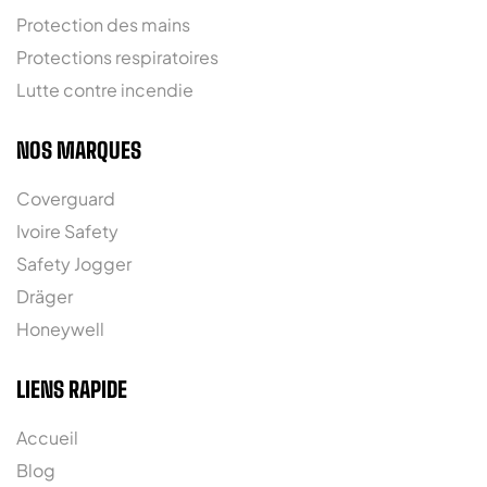
Protection des mains
Protections respiratoires
Lutte contre incendie
NOS MARQUES
Coverguard
Ivoire Safety
Safety Jogger
Dräger
Honeywell
LIENS RAPIDE
Accueil
Blog