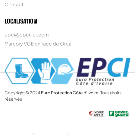
Contact
LOCALISATION
epci@epci-ci.com
Marcory VGE en face de Orca
Copyright © 2024
Euro Protection Côte d’Ivoire.
Tous droits
réservés