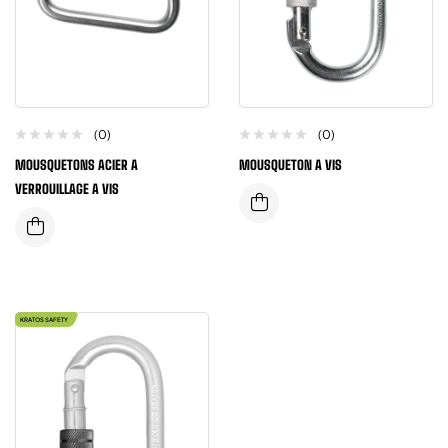
(0)
(0)
MOUSQUETONS ACIER A
MOUSQUETON A VIS
VERROUILLAGE A VIS
KRATOS SAFETY