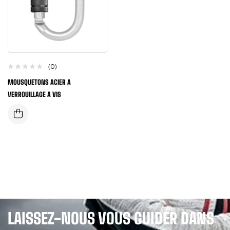
(0)
MOUSQUETONS ACIER A
VERROUILLAGE A VIS
LAISSEZ-NOUS VOUS GUIDER DANS