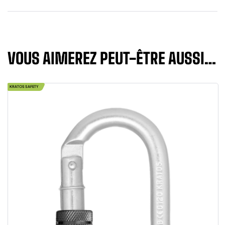
VOUS AIMEREZ PEUT-ÊTRE AUSSI…
KRATOS SAFETY