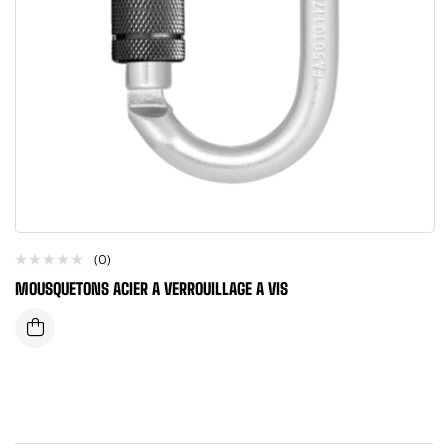
(0)
MOUSQUETONS ACIER A VERROUILLAGE A VIS