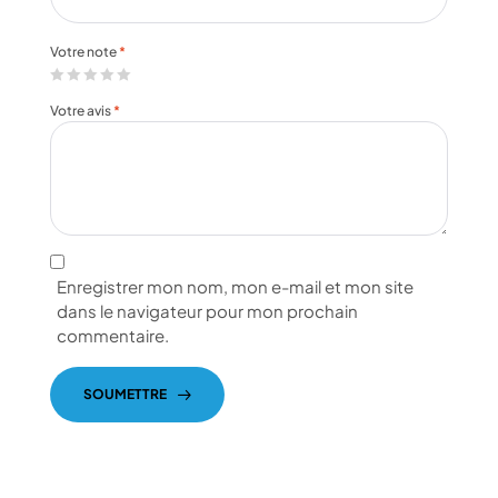
Votre note
*
Votre avis
*
Enregistrer mon nom, mon e-mail et mon site
dans le navigateur pour mon prochain
commentaire.
SOUMETTRE