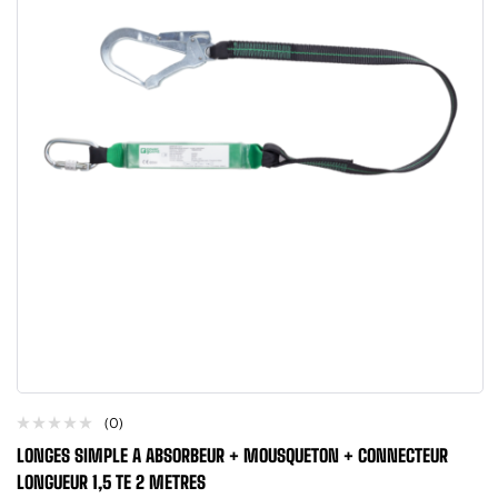
(0)
LONGES SIMPLE A ABSORBEUR + MOUSQUETON + CONNECTEUR
LONGUEUR 1,5 TE 2 METRES