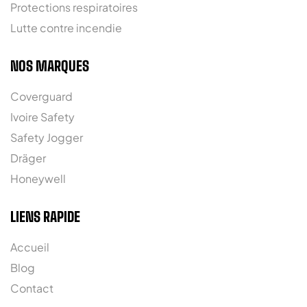
Protections respiratoires
Lutte contre incendie
NOS MARQUES
Coverguard
Ivoire Safety
Safety Jogger
Dräger
Honeywell
LIENS RAPIDE
Accueil
Blog
Contact