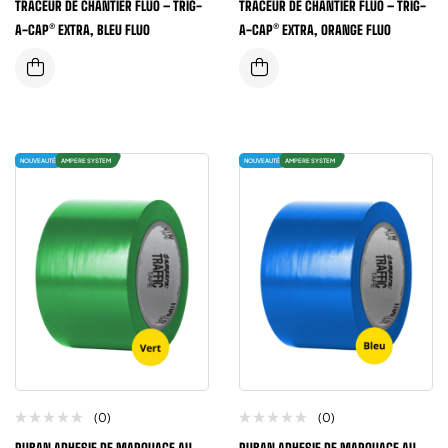
TRACEUR DE CHANTIER FLUO – TRIG-
TRACEUR DE CHANTIER FLUO – TRIG-
A-CAP® EXTRA, BLEU FLUO
A-CAP® EXTRA, ORANGE FLUO
NOUVEAUTÉ
AMPERE SYSTEM
NOUVEAUTÉ
AMPERE SYSTEM
(0)
(0)