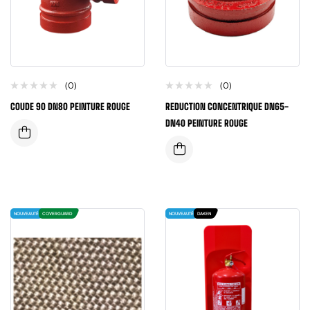
(0)
(0)
COUDE 90 DN80 PEINTURE ROUGE
REDUCTION CONCENTRIQUE DN65-
DN40 PEINTURE ROUGE
NOUVEAUTÉ
COVERGUARD
NOUVEAUTÉ
DAKEN