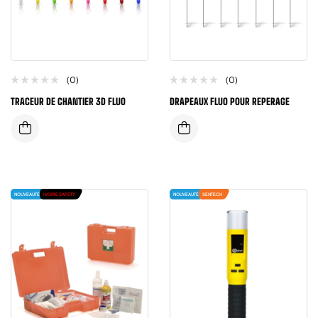
(0)
(0)
TRACEUR DE CHANTIER 3D FLUO
DRAPEAUX FLUO POUR REPERAGE
NOUVEAUTÉ
IVOIRE SAFETY
NOUVEAUTÉ
SENTECH