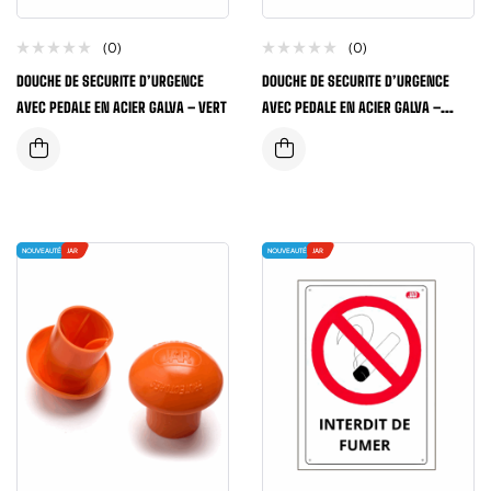
(0)
(0)
DOUCHE DE SECURITE D’URGENCE
DOUCHE DE SECURITE D’URGENCE
AVEC PEDALE EN ACIER GALVA – VERT
AVEC PEDALE EN ACIER GALVA –
ROUGE
NOUVEAUTÉ
JAR
NOUVEAUTÉ
JAR