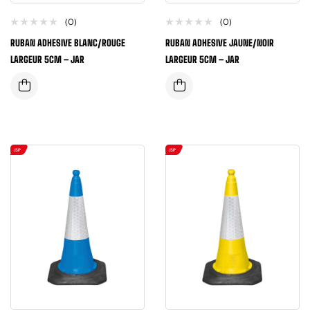
(0)
(0)
RUBAN ADHESIVE BLANC/ROUGE
RUBAN ADHESIVE JAUNE/NOIR
LARGEUR 5CM – JAR
LARGEUR 5CM – JAR
JSP
JSP