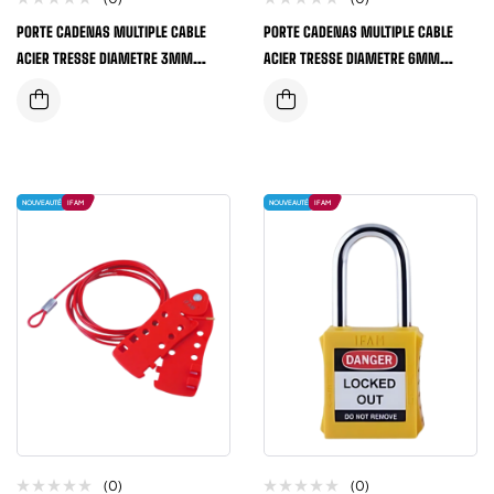
PORTE CADENAS MULTIPLE CABLE
PORTE CADENAS MULTIPLE CABLE
ACIER TRESSE DIAMETRE 3MM
ACIER TRESSE DIAMETRE 6MM
LONGUEUR 1,80 METRES
LONGUEUR 2 METRES
NOUVEAUTÉ
IFAM
NOUVEAUTÉ
IFAM
(0)
(0)