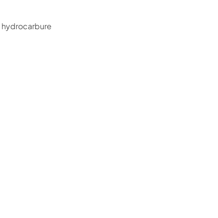
et hydrocarbure