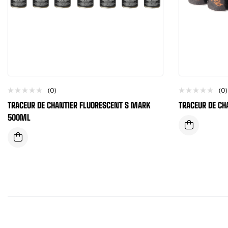
(0)
(0)
TRACEUR DE CHANTIER FLUORESCENT S MARK
TRACEUR DE CH
500ML