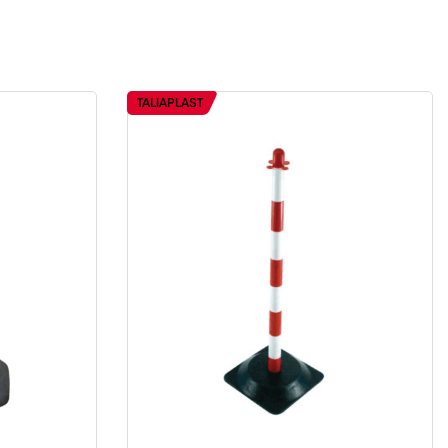
TALIAPLAST