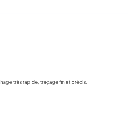
age très rapide, traçage fin et précis.