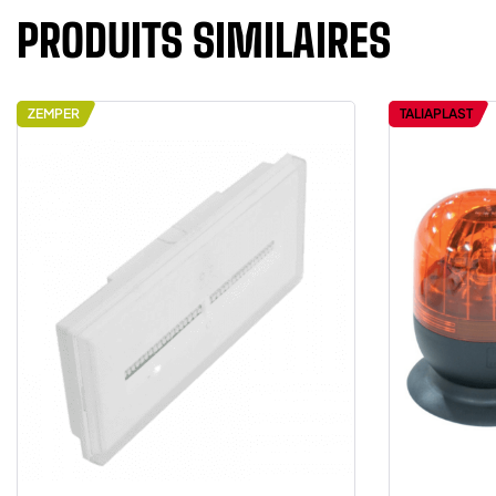
PRODUITS SIMILAIRES
ZEMPER
TALIAPLAST