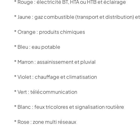
* Rouge : électricité BT, HTA ou HTB et éclairage
* Jaune : gaz combustible (transport et distribution) 
* Orange : produits chimiques
* Bleu : eau potable
* Marron : assainissement et pluvial
* Violet : chauffage et climatisation
* Vert : télécommunication
* Blanc : feux tricolores et signalisation routière
* Rose : zone multi réseaux