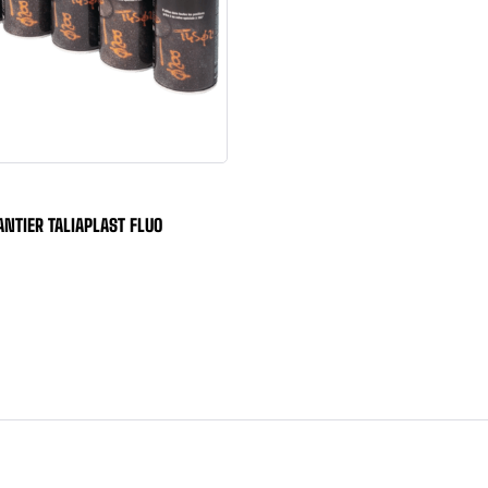
ANTIER TALIAPLAST FLUO