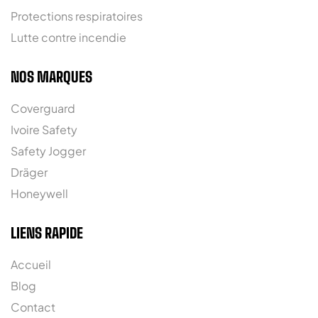
Protections respiratoires
Lutte contre incendie
NOS MARQUES
Coverguard
Ivoire Safety
Safety Jogger
Dräger
Honeywell
LIENS RAPIDE
Accueil
Blog
Contact