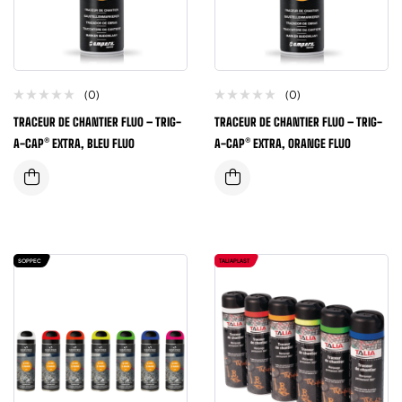
(0)
(0)
TRACEUR DE CHANTIER FLUO – TRIG-
TRACEUR DE CHANTIER FLUO – TRIG-
A-CAP® EXTRA, BLEU FLUO
A-CAP® EXTRA, ORANGE FLUO
SOPPEC
TALIAPLAST