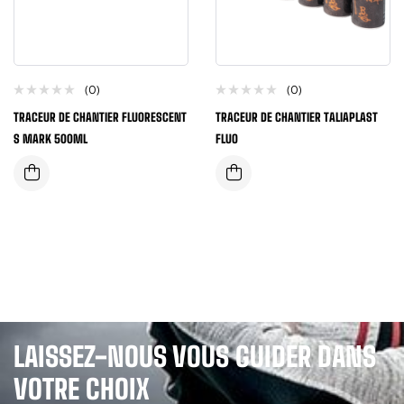
(0)
(0)
TRACEUR DE CHANTIER FLUORESCENT
TRACEUR DE CHANTIER TALIAPLAST
S MARK 500ML
FLUO
LAISSEZ-NOUS VOUS GUIDER DANS
VOTRE CHOIX