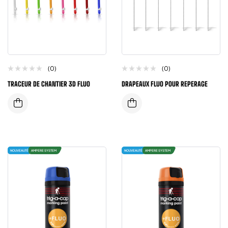
(0)
(0)
TRACEUR DE CHANTIER 3D FLUO
DRAPEAUX FLUO POUR REPERAGE
NOUVEAUTÉ
AMPERE SYSTEM
NOUVEAUTÉ
AMPERE SYSTEM