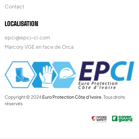
Contact
LOCALISATION
epci@epci-ci.com
Marcory VGE en face de Orca
Copyright © 2024
Euro Protection Côte d’Ivoire.
Tous droits
réservés