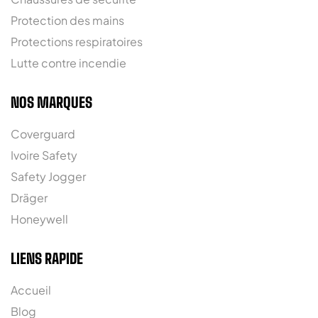
Protection des mains
Protections respiratoires
Lutte contre incendie
NOS MARQUES
Coverguard
Ivoire Safety
Safety Jogger
Dräger
Honeywell
LIENS RAPIDE
Accueil
Blog