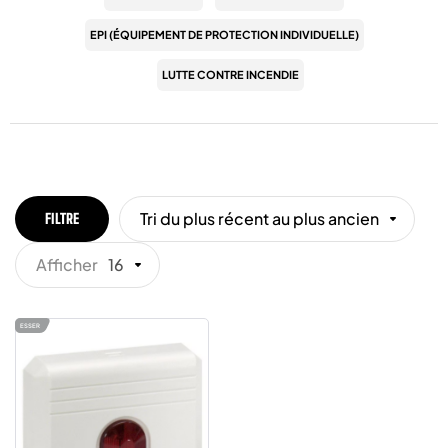
EPI (ÉQUIPEMENT DE PROTECTION INDIVIDUELLE)
LUTTE CONTRE INCENDIE
Tri du plus récent au plus ancien
FILTRE
Afficher
16
ESSER