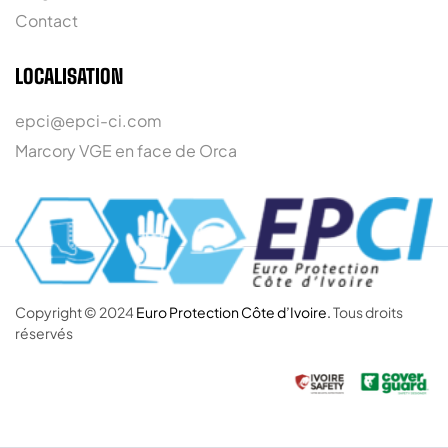
Contact
LOCALISATION
epci@epci-ci.com
Marcory VGE en face de Orca
Copyright © 2024
Euro Protection Côte d’Ivoire.
Tous droits
réservés