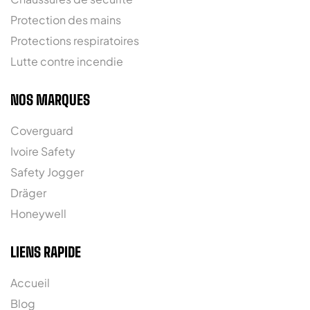
Protection des mains
Protections respiratoires
Lutte contre incendie
NOS MARQUES
Coverguard
Ivoire Safety
Safety Jogger
Dräger
Honeywell
LIENS RAPIDE
Accueil
Blog