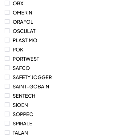
OBX
OMERIN
ORAFOL
OSCULATI
PLASTIMO
POK
PORTWEST
SAFCO
SAFETY JOGGER
SAINT-GOBAIN
SENTECH
SIOEN
SOPPEC
SPIRALE
TALAN