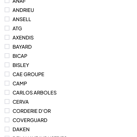
ANAF
ANDRIEU
ANSELL
ATG
AXENDIS
BAYARD
BICAP
BISLEY
CAE GROUPE
CAMP
CARLOS ARBOLES
CERVA
CORDERIE D'OR
COVERGUARD
DAKEN