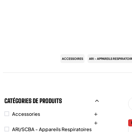
ACCESSOIRES
ARI - APPAREILS RESPIRATOI
CATÉGORIES DE PRODUITS
Accessories
ARI/SCBA - Appareils Respiratoires