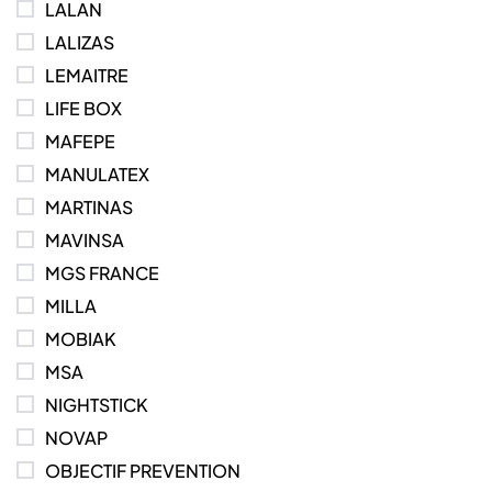
LALAN
LALIZAS
LEMAITRE
LIFE BOX
MAFEPE
MANULATEX
MARTINAS
MAVINSA
MGS FRANCE
MILLA
MOBIAK
MSA
NIGHTSTICK
NOVAP
OBJECTIF PREVENTION