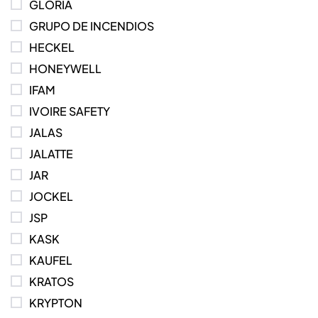
GLORIA
GRUPO DE INCENDIOS
HECKEL
HONEYWELL
IFAM
IVOIRE SAFETY
JALAS
JALATTE
JAR
JOCKEL
JSP
KASK
KAUFEL
KRATOS
KRYPTON