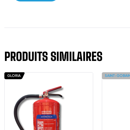
PRODUITS SIMILAIRES
GLORIA
SAINT-GOBAI