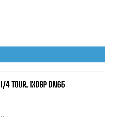
 1/4 TOUR. 1XDSP DN65