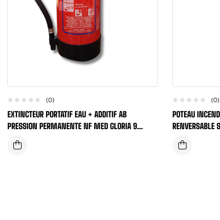
(0)
(0)
EXTINCTEUR PORTATIF EAU + ADDITIF AB
POTEAU INCEND
PRESSION PERMANENTE NF MED GLORIA 9
RENVERSABLE 
LITRES