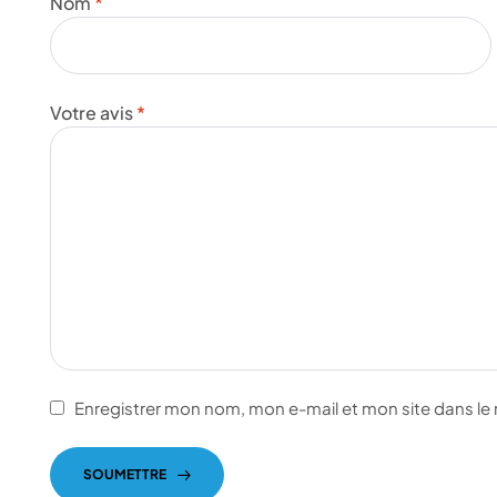
Nom
*
Votre avis
*
Enregistrer mon nom, mon e-mail et mon site dans l
SOUMETTRE