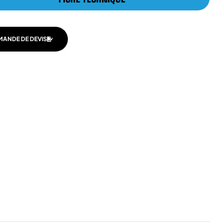
MANDE DE DEVIS