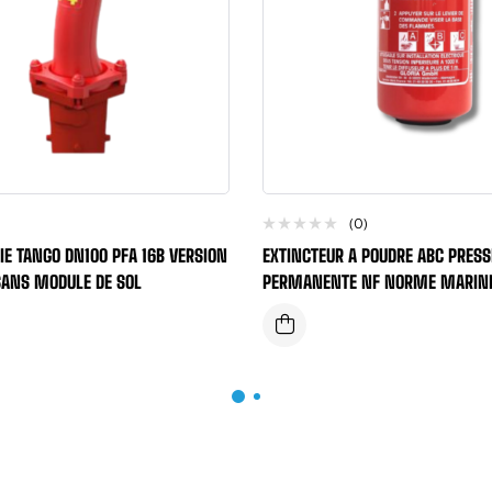
(0)
IE TANGO DN100 PFA 16B VERSION
EXTINCTEUR A POUDRE ABC PRESS
SANS MODULE DE SOL
PERMANENTE NF NORME MARINE