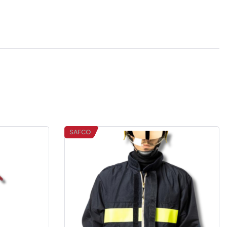
SAFCO