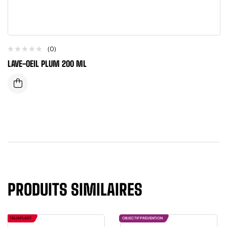
(0)
LAVE-OEIL PLUM 200 ML
PRODUITS SIMILAIRES
TALIAPLAST
OBJECTIF PREVENTION