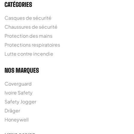
CATÉGORIES
Casques de sécurité
Chaussures de sécurité
Protection des mains
Protections respiratoires
Lutte contre incendie
NOS MARQUES
Coverguard
Ivoire Safety
Safety Jogger
Dräger
Honeywell