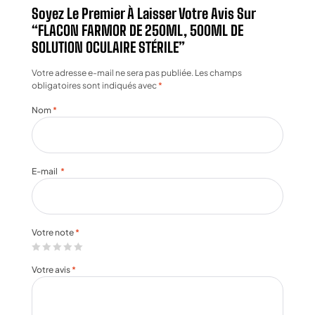
Soyez Le Premier À Laisser Votre Avis Sur
“FLACON FARMOR DE 250ML, 500ML DE
SOLUTION OCULAIRE STÉRILE”
Votre adresse e-mail ne sera pas publiée.
Les champs
obligatoires sont indiqués avec
*
Nom
*
E-mail
*
Votre note
*
Votre avis
*