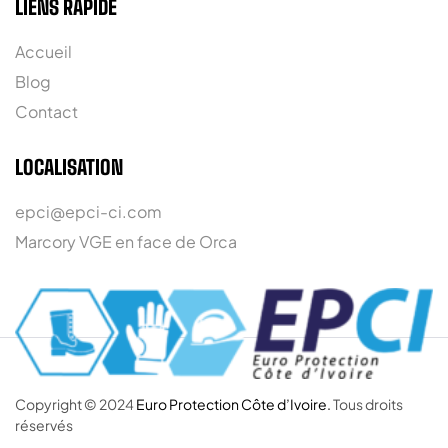
LIENS RAPIDE
Accueil
Blog
Contact
LOCALISATION
epci@epci-ci.com
Marcory VGE en face de Orca
Copyright © 2024
Euro Protection Côte d’Ivoire.
Tous droits
réservés