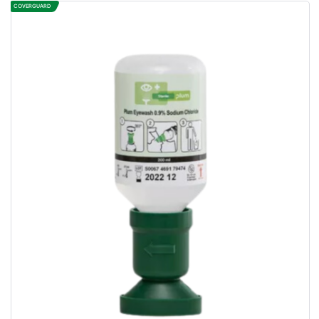
COVERGUARD