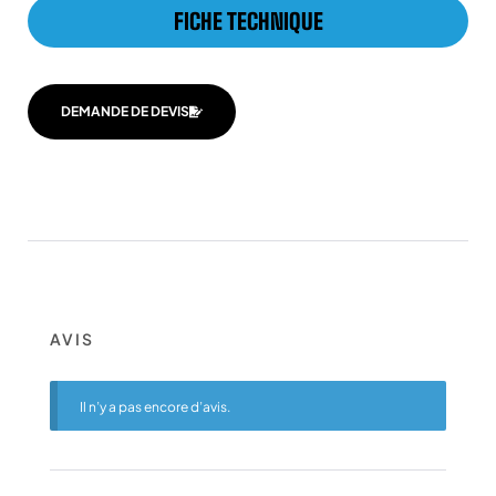
FICHE TECHNIQUE
DEMANDE DE DEVIS
AVIS
Il n’y a pas encore d’avis.