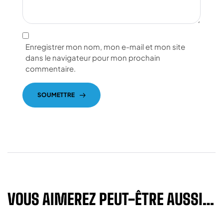
Enregistrer mon nom, mon e-mail et mon site
dans le navigateur pour mon prochain
commentaire.
SOUMETTRE
VOUS AIMEREZ PEUT-ÊTRE AUSSI…