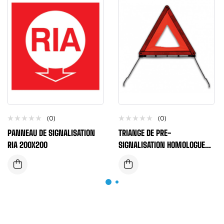
(0)
(0)
PANNEAU DE SIGNALISATION
TRIANGE DE PRE-
RIA 200X200
SIGNALISATION HOMOLOGUE
R27 + BOITIER DE RANGEMENT