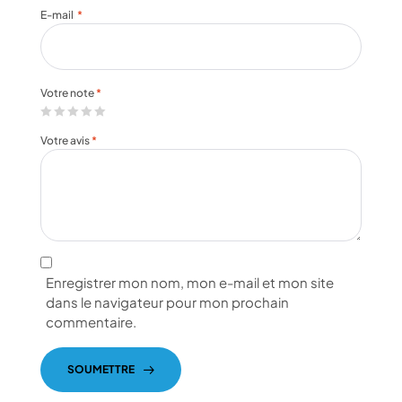
E-mail
*
Votre note
*
Votre avis
*
Enregistrer mon nom, mon e-mail et mon site
dans le navigateur pour mon prochain
commentaire.
SOUMETTRE