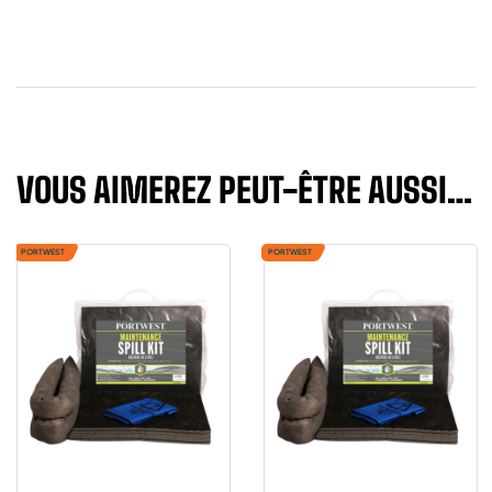
VOUS AIMEREZ PEUT-ÊTRE AUSSI…
PORTWEST
PORTWEST