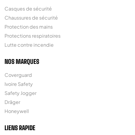
Casques de sécurité
Chaussures de sécurité
Protection des mains
Protections respiratoires
Lutte contre incendie
NOS MARQUES
Coverguard
Ivoire Safety
Safety Jogger
Dräger
Honeywell
LIENS RAPIDE