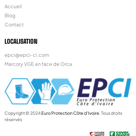
Accueil
Blog
Contact
LOCALISATION
epci@epci-ci.com
Marcory VGE en face de Orca
Copyright © 2024
Euro Protection Côte d’Ivoire.
Tous droits
réservés