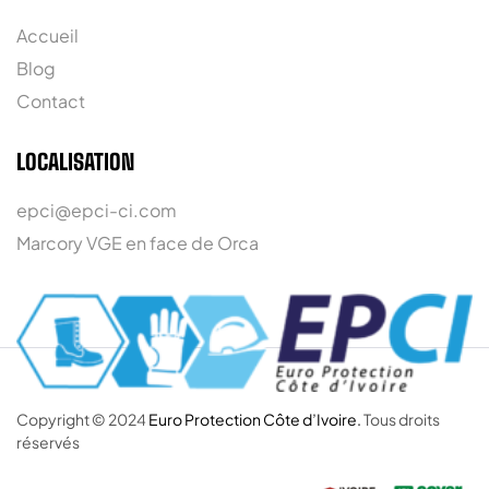
Accueil
Blog
Contact
LOCALISATION
epci@epci-ci.com
Marcory VGE en face de Orca
Copyright © 2024
Euro Protection Côte d’Ivoire.
Tous droits
réservés