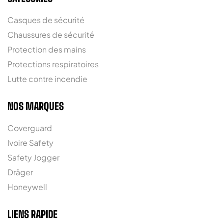
Casques de sécurité
Chaussures de sécurité
Protection des mains
Protections respiratoires
Lutte contre incendie
NOS MARQUES
Coverguard
Ivoire Safety
Safety Jogger
Dräger
Honeywell
LIENS RAPIDE