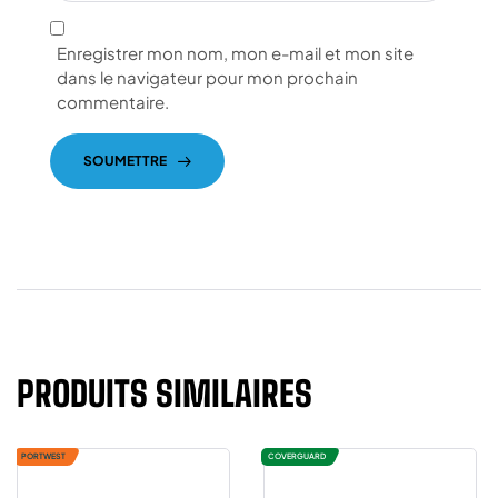
Enregistrer mon nom, mon e-mail et mon site
dans le navigateur pour mon prochain
commentaire.
SOUMETTRE
PRODUITS SIMILAIRES
PORTWEST
COVERGUARD