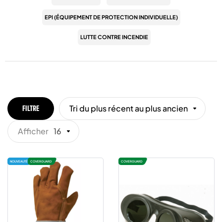
EPI (ÉQUIPEMENT DE PROTECTION INDIVIDUELLE)
LUTTE CONTRE INCENDIE
Tri du plus récent au plus ancien
FILTRE
Afficher
16
NOUVEAUTÉ
COVERGUARD
COVERGUARD