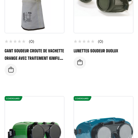
(0)
(0)
GANT SOUDEUR CROUTE DE VACHETTE
LUNETTES SOUDEUR DUOLUX
ORANGE AVEC TRAITEMENT IGNIFUGE
EPAISSEUR 1,2MM
COVERGUARD
COVERGUARD