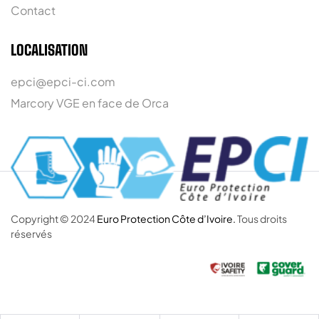
Contact
LOCALISATION
epci@epci-ci.com
Marcory VGE en face de Orca
Copyright © 2024
Euro Protection Côte d’Ivoire.
Tous droits
réservés