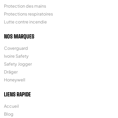
Protection des mains
Protections respiratoires
Lutte contre incendie
NOS MARQUES
Coverguard
Ivoire Safety
Safety Jogger
Dräger
Honeywell
LIENS RAPIDE
Accueil
Blog