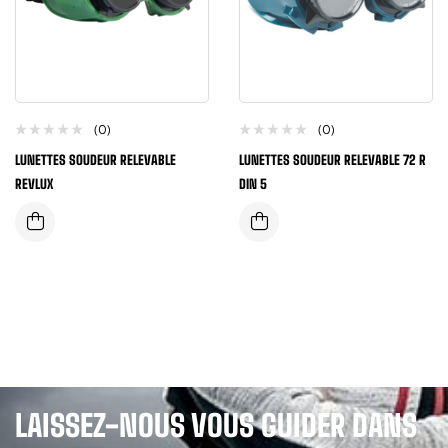
(0)
(0)
LUNETTES SOUDEUR RELEVABLE
LUNETTES SOUDEUR RELEVABLE 72 R
REVLUX
DIN 5
LAISSEZ-NOUS VOUS GUIDER DANS