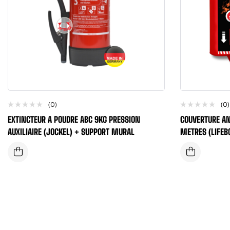
(0)
(0)
EXTINCTEUR A POUDRE ABC 9KG PRESSION
COUVERTURE AN
AUXILIAIRE (JOCKEL) + SUPPORT MURAL
METRES (LIFEB