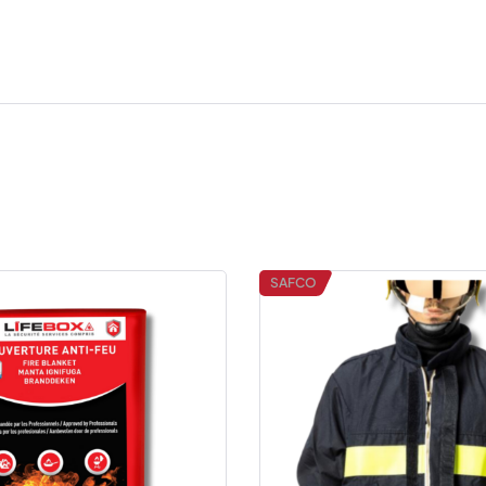
SAFCO