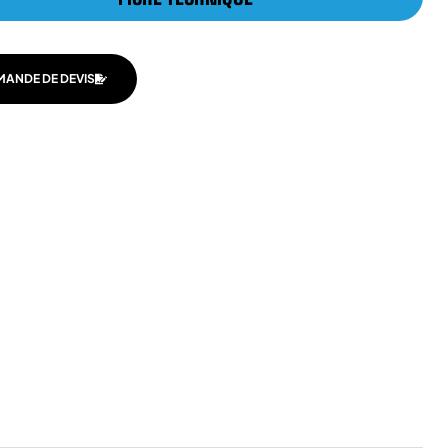
MANDE DE DEVIS