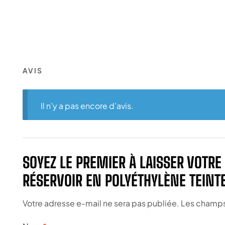
AVIS
Il n’y a pas encore d’avis.
SOYEZ LE PREMIER À LAISSER VOTRE
RÉSERVOIR EN POLYÉTHYLÈNE TEINT
Votre adresse e-mail ne sera pas publiée.
Les champs 