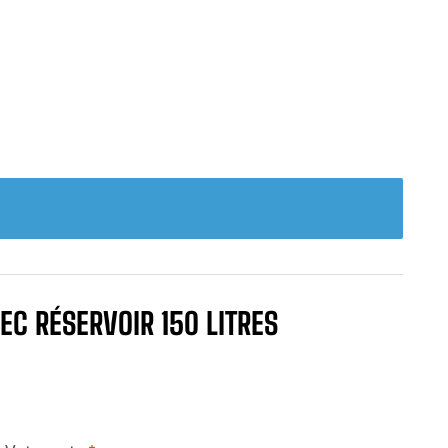
EC RÉSERVOIR 150 LITRES