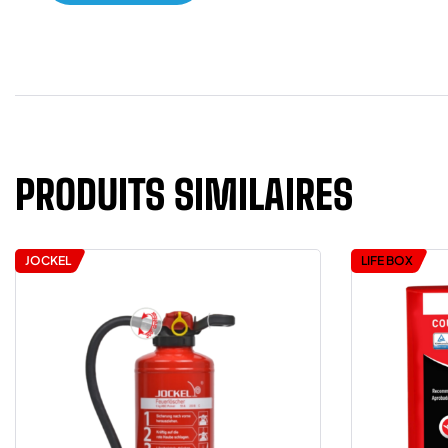
PRODUITS SIMILAIRES
JOCKEL
LIFE BOX