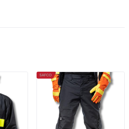
SAFCO