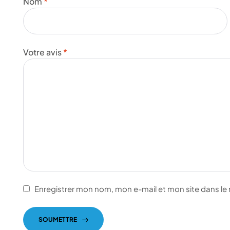
Nom
*
Votre avis
*
Enregistrer mon nom, mon e-mail et mon site dans l
SOUMETTRE