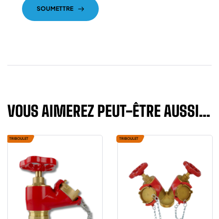
SOUMETTRE
VOUS AIMEREZ PEUT-ÊTRE AUSSI…
TRIBOULET
TRIBOULET