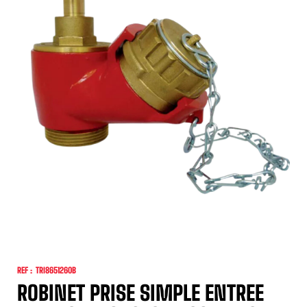
REF :
TRI8651260B
ROBINET PRISE SIMPLE ENTREE