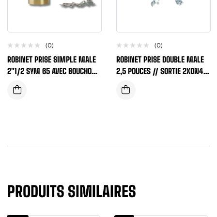
(0)
(0)
ROBINET PRISE SIMPLE MALE
ROBINET PRISE DOUBLE MALE
2″1/2 SYM 65 AVEC BOUCHON
2,5 POUCES // SORTIE 2XDN40
ET VOLANT (TRIBOULET)
AVEC BOUCHON ET VOLANT
PRODUITS SIMILAIRES