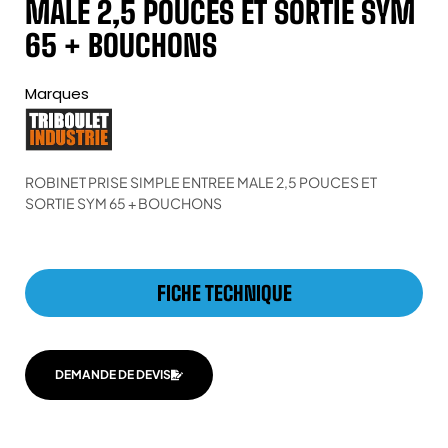
MALE 2,5 POUCES ET SORTIE SYM
65 + BOUCHONS
Marques
ROBINET PRISE SIMPLE ENTREE MALE 2,5 POUCES ET
SORTIE SYM 65 + BOUCHONS
FICHE TECHNIQUE
DEMANDE DE DEVIS