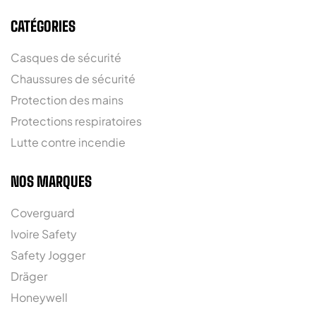
CATÉGORIES
Casques de sécurité
Chaussures de sécurité
Protection des mains
Protections respiratoires
Lutte contre incendie
NOS MARQUES
Coverguard
Ivoire Safety
Safety Jogger
Dräger
Honeywell