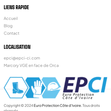
LIENS RAPIDE
Accueil
Blog
Contact
LOCALISATION
epci@epci-ci.com
Marcory VGE en face de Orca
Copyright © 2024
Euro Protection Côte d’Ivoire.
Tous droits
réservés