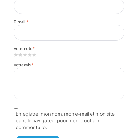
E-mail
*
Votre note
*
Votre avis
*
Enregistrer mon nom, mon e-mail et mon site
dans le navigateur pour mon prochain
commentaire.