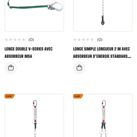
(0)
(0)
LONGE DOUBLE V-SERIES AVEC
LONGE SIMPLE LONGUEUR 2 M AVEC
ABSORBEUR MSA
ABSORBEUR D’ENERGIE STANDARD
CERTIFIE CE EN355
CAMP
CAMP