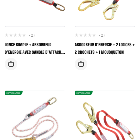
(0)
(0)
LONGE SIMPLE + ABSORBEUR
ABSORBEUR D’ENERGIE + 2 LONGES +
D’ENERGIE AVEC SANGLE D’ATTACHE
2 CROCHETS + 1 MOUSQUETON
ET CONNECTEURS
COVERGUARD
COVERGUARD