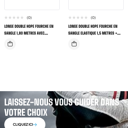
(0)
(0)
LONGE DOUBLE HOPE FOURCHE EN
LONGE DOUBLE HOPE FOURCHE EN
SANGLE 1,80 METRES AVEC
SANGLE ELASTIQUE 1,5 METRES +
ABSORBEUR D’ENERGIE
ABSORBEUR D’ENERGIE
LAISSEZ-NOUS VOUS GUIDER DANS
VOTRE CHOIX
CLIQUEZ ICI