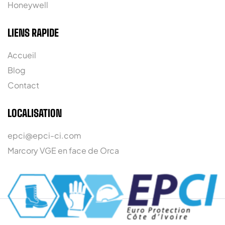
Honeywell
LIENS RAPIDE
Accueil
Blog
Contact
LOCALISATION
epci@epci-ci.com
Marcory VGE en face de Orca