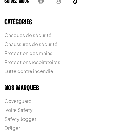
SUIVEZ-NOUS
CATÉGORIES
Casques de sécurité
Chaussures de sécurité
Protection des mains
Protections respiratoires
Lutte contre incendie
NOS MARQUES
Coverguard
Ivoire Safety
Safety Jogger
Dräger