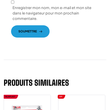
Enregistrer mon nom, mon e-mail et mon site
dans le navigateur pour mon prochain
commentaire.
SOUMETTRE
PRODUITS SIMILAIRES
TALIAPLAST
JSP