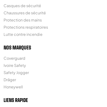
Casques de sécurité
Chaussures de sécurité
Protection des mains
Protections respiratoires
Lutte contre incendie
NOS MARQUES
Coverguard
Ivoire Safety
Safety Jogger
Dräger
Honeywell
LIENS RAPIDE