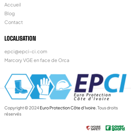
Accueil
Blog
Contact
LOCALISATION
epci@epci-ci.com
Marcory VGE en face de Orca
Copyright © 2024
Euro Protection Côte d’Ivoire.
Tous droits
réservés