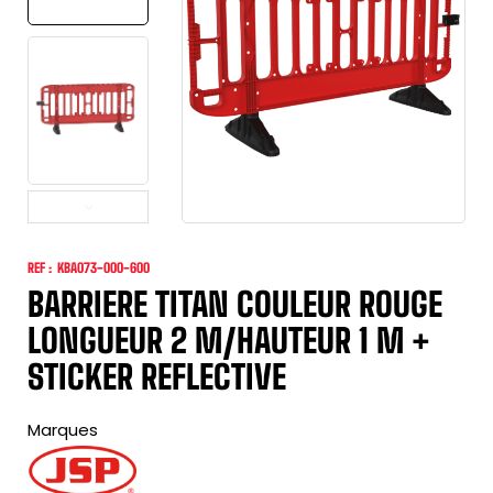
REF :
KBA073-000-600
BARRIERE TITAN COULEUR ROUGE
LONGUEUR 2 M/HAUTEUR 1 M +
STICKER REFLECTIVE
Marques