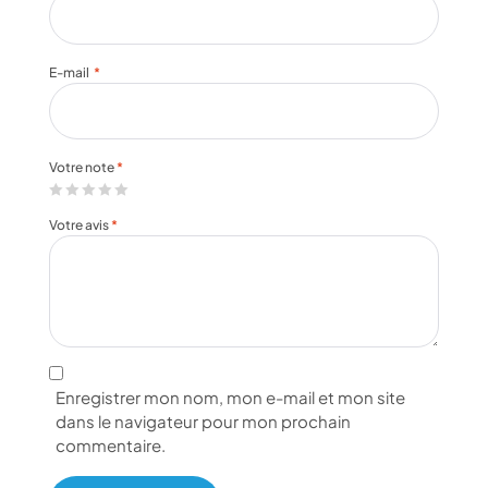
E-mail
*
Votre note
*
Votre avis
*
Enregistrer mon nom, mon e-mail et mon site
dans le navigateur pour mon prochain
commentaire.