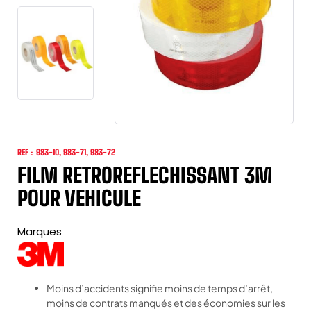
REF :
983-10, 983-71, 983-72
FILM RETROREFLECHISSANT 3M
POUR VEHICULE
Marques
Moins d’accidents signifie moins de temps d’arrêt,
moins de contrats manqués et des économies sur les