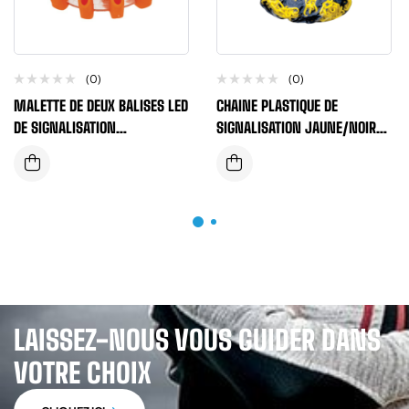
(0)
(0)
MALETTE DE DEUX BALISES LED
CHAINE PLASTIQUE DE
DE SIGNALISATION
SIGNALISATION JAUNE/NOIR
RECHARGEABLES ET
DIAMETRE 6MM
MAGNETIQUES
LAISSEZ-NOUS VOUS GUIDER DANS
VOTRE CHOIX