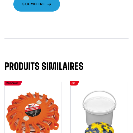
SOUMETTRE
PRODUITS SIMILAIRES
TALIAPLAST
JSP