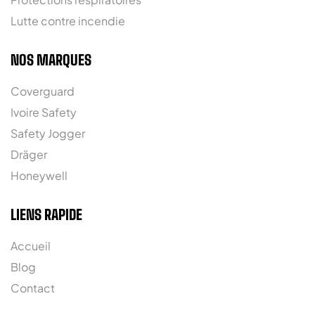
Lutte contre incendie
NOS MARQUES
Coverguard
Ivoire Safety
Safety Jogger
Dräger
Honeywell
LIENS RAPIDE
Accueil
Blog
Contact