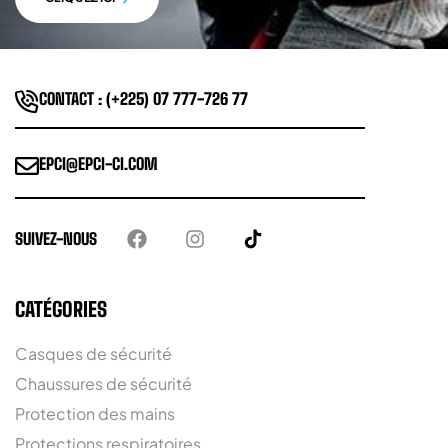
CONTACT : (+225) 07 777-726 77
EPCI@EPCI-CI.COM
SUIVEZ-NOUS
CATÉGORIES
Casques de sécurité
Chaussures de sécurité
Protection des mains
Protections respiratoires