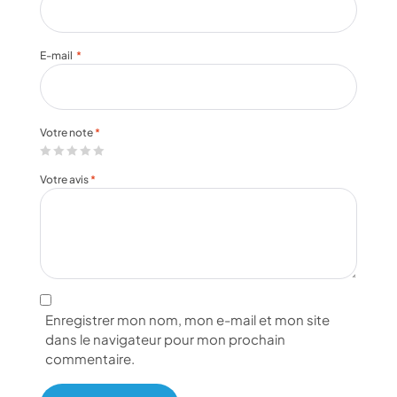
E-mail
*
Votre note
*
Votre avis
*
Enregistrer mon nom, mon e-mail et mon site
dans le navigateur pour mon prochain
commentaire.