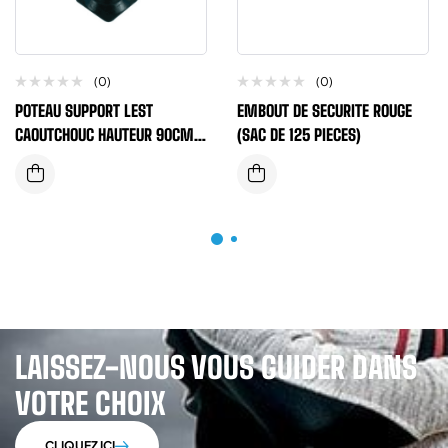
(0)
(0)
POTEAU SUPPORT LEST
EMBOUT DE SECURITE ROUGE
CAOUTCHOUC HAUTEUR 90CM
(SAC DE 125 PIECES)
(VENDU PAR PAIRE)
LAISSEZ-NOUS VOUS GUIDER DANS
VOTRE CHOIX
CLIQUEZ ICI