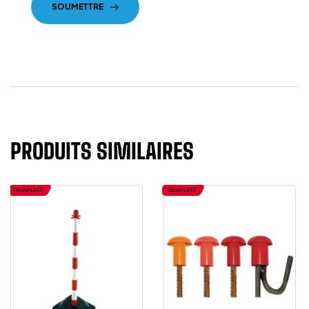
SOUMETTRE
PRODUITS SIMILAIRES
TALIAPLAST
TALIAPLAST