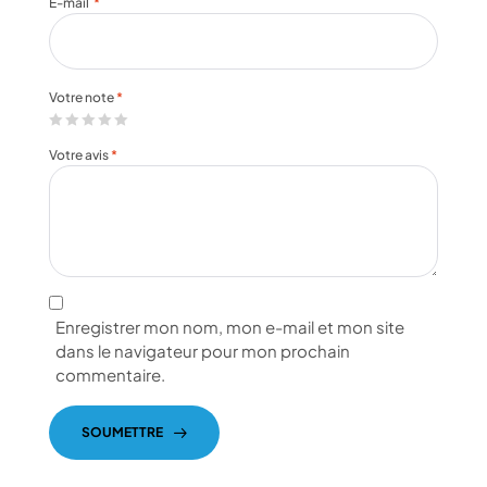
E-mail
*
Votre note
*
Votre avis
*
Enregistrer mon nom, mon e-mail et mon site
dans le navigateur pour mon prochain
commentaire.
SOUMETTRE