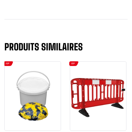
PRODUITS SIMILAIRES
JSP
JSP