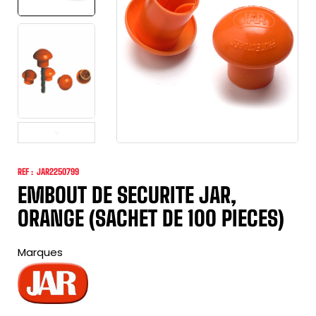
REF :
JAR2250799
EMBOUT DE SECURITE JAR,
ORANGE (SACHET DE 100 PIECES)
Marques