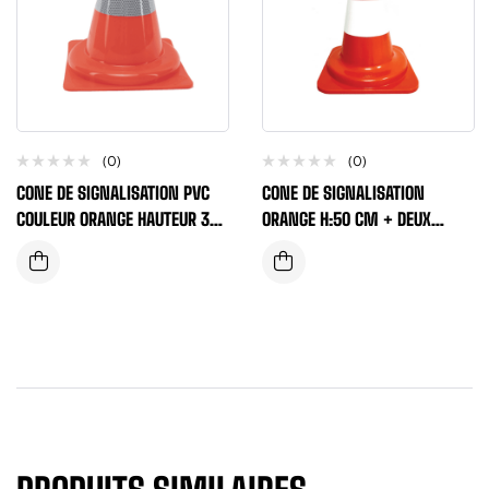
(0)
(0)
CONE DE SIGNALISATION PVC
CONE DE SIGNALISATION
COULEUR ORANGE HAUTEUR 30
ORANGE H:50 CM + DEUX
CM + BANDE RETRO
BANDES BLANCHES
REFLECHISSA