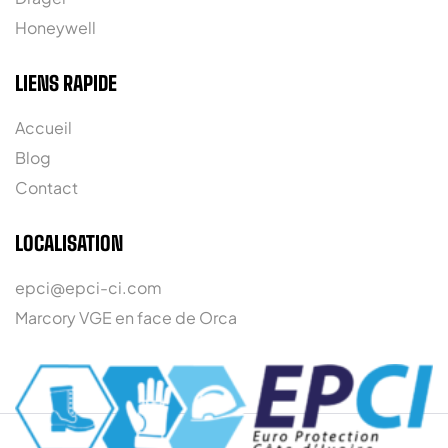
Honeywell
LIENS RAPIDE
Accueil
Blog
Contact
LOCALISATION
epci@epci-ci.com
Marcory VGE en face de Orca