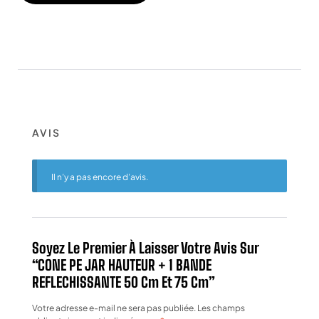
AVIS
Il n’y a pas encore d’avis.
Soyez Le Premier À Laisser Votre Avis Sur
“CONE PE JAR HAUTEUR + 1 BANDE
REFLECHISSANTE 50 Cm Et 75 Cm”
Votre adresse e-mail ne sera pas publiée.
Les champs