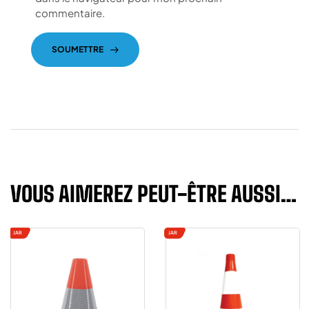
commentaire.
SOUMETTRE
VOUS AIMEREZ PEUT-ÊTRE AUSSI…
JAR
JAR