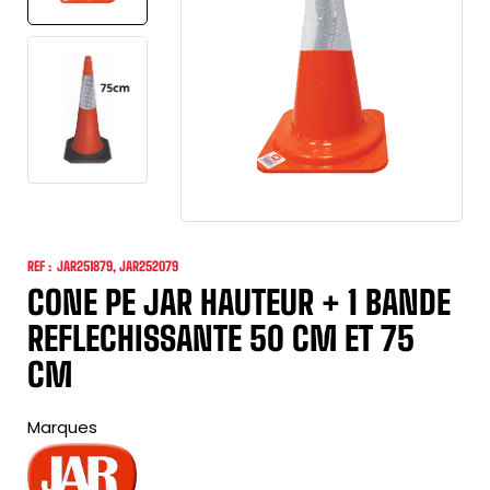
REF :
JAR251879, JAR252079
CONE PE JAR HAUTEUR + 1 BANDE
REFLECHISSANTE 50 CM ET 75
CM
Marques