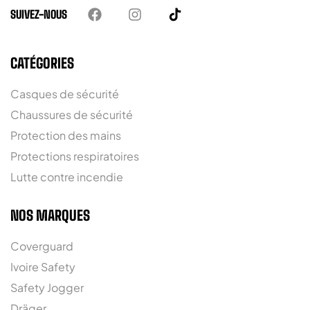
SUIVEZ-NOUS
CATÉGORIES
Casques de sécurité
Chaussures de sécurité
Protection des mains
Protections respiratoires
Lutte contre incendie
NOS MARQUES
Coverguard
Ivoire Safety
Safety Jogger
Dräger