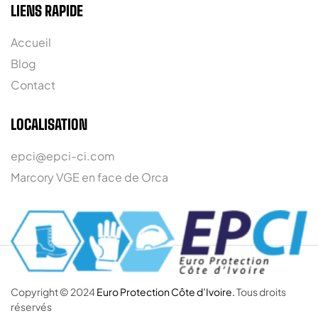
LIENS RAPIDE
Accueil
Blog
Contact
LOCALISATION
epci@epci-ci.com
Marcory VGE en face de Orca
Copyright © 2024
Euro Protection Côte d’Ivoire.
Tous droits
réservés