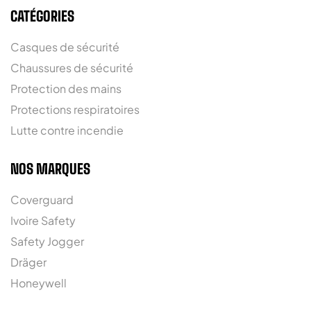
CATÉGORIES
Casques de sécurité
Chaussures de sécurité
Protection des mains
Protections respiratoires
Lutte contre incendie
NOS MARQUES
Coverguard
Ivoire Safety
Safety Jogger
Dräger
Honeywell