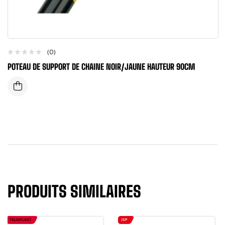
(0)
POTEAU DE SUPPORT DE CHAINE NOIR/JAUNE HAUTEUR 90CM
PRODUITS SIMILAIRES
TALIAPLAST
JSP