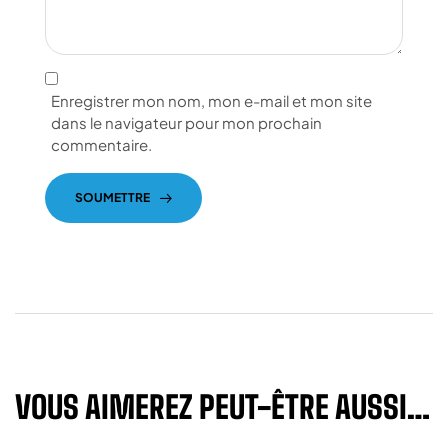
Enregistrer mon nom, mon e-mail et mon site
dans le navigateur pour mon prochain
commentaire.
SOUMETTRE
VOUS AIMEREZ PEUT-ÊTRE AUSSI…