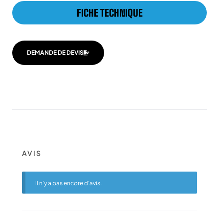
FICHE TECHNIQUE
DEMANDE DE DEVIS
AVIS
Il n’y a pas encore d’avis.