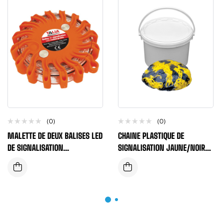
(0)
(0)
MALETTE DE DEUX BALISES LED
CHAINE PLASTIQUE DE
DE SIGNALISATION
SIGNALISATION JAUNE/NOIR
RECHARGEABLES ET
DIAMETRE 6MM
MAGNETIQUES