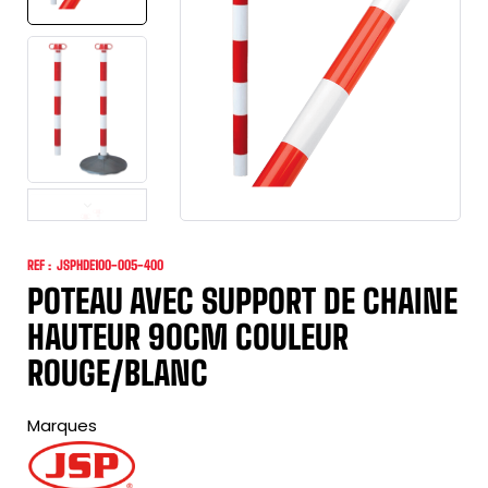
REF :
JSPHDE100-005-400
POTEAU AVEC SUPPORT DE CHAINE
HAUTEUR 90CM COULEUR
ROUGE/BLANC
Marques