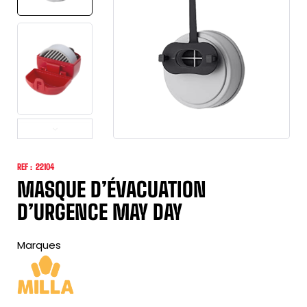
REF :
22104
MASQUE D’ÉVACUATION
D’URGENCE MAY DAY
Marques