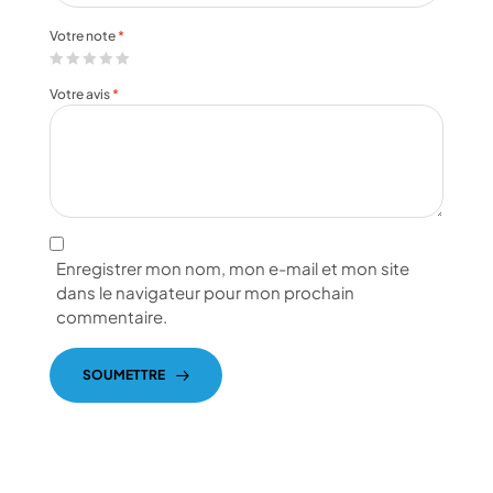
Votre note
*
Votre avis
*
Enregistrer mon nom, mon e-mail et mon site
dans le navigateur pour mon prochain
commentaire.
SOUMETTRE