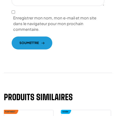
Enregistrer mon nom, mon e-mail et mon site
dans le navigateur pour mon prochain
commentaire.
SOUMETTRE
PRODUITS SIMILAIRES
PORTWEST
SIOEN