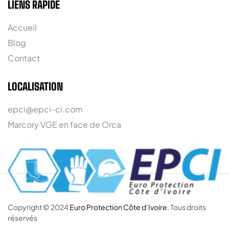
LIENS RAPIDE
Accueil
Blog
Contact
LOCALISATION
epci@epci-ci.com
Marcory VGE en face de Orca
Copyright © 2024
Euro Protection Côte d’Ivoire.
Tous droits
réservés