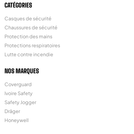
CATÉGORIES
Casques de sécurité
Chaussures de sécurité
Protection des mains
Protections respiratoires
Lutte contre incendie
NOS MARQUES
Coverguard
Ivoire Safety
Safety Jogger
Dräger
Honeywell