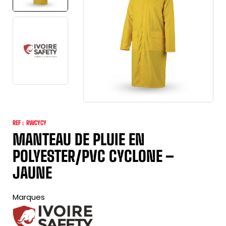
REF :
RWCYCY
MANTEAU DE PLUIE EN
POLYESTER/PVC CYCLONE –
JAUNE
Marques