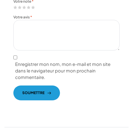
Votre note
*
Votre avis
*
Enregistrer mon nom, mon e-mail et mon site
dans le navigateur pour mon prochain
commentaire.
SOUMETTRE