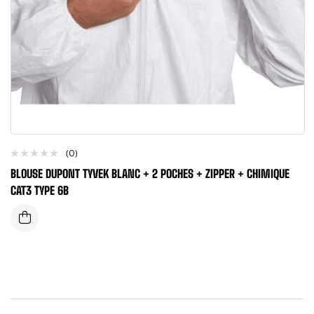
(0)
BLOUSE DUPONT TYVEK BLANC + 2 POCHES + ZIPPER + CHIMIQUE
CAT3 TYPE 6B