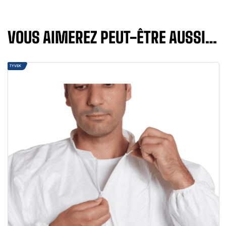
VOUS AIMEREZ PEUT-ÊTRE AUSSI…
TYVEK