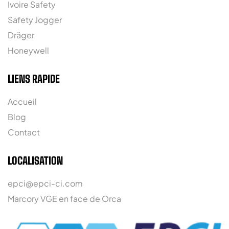
Ivoire Safety
Safety Jogger
Dräger
Honeywell
LIENS RAPIDE
Accueil
Blog
Contact
LOCALISATION
epci@epci-ci.com
Marcory VGE en face de Orca