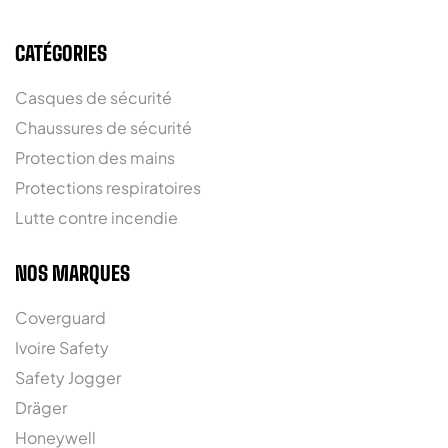
CATÉGORIES
Casques de sécurité
Chaussures de sécurité
Protection des mains
Protections respiratoires
Lutte contre incendie
NOS MARQUES
Coverguard
Ivoire Safety
Safety Jogger
Dräger
Honeywell