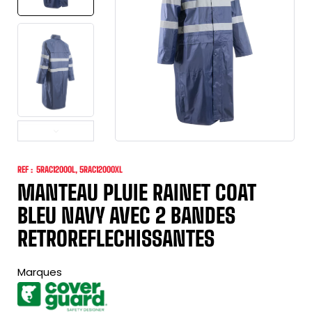
REF :
5RAC12000L, 5RAC12000XL
MANTEAU PLUIE RAINET COAT
BLEU NAVY AVEC 2 BANDES
RETROREFLECHISSANTES
Marques