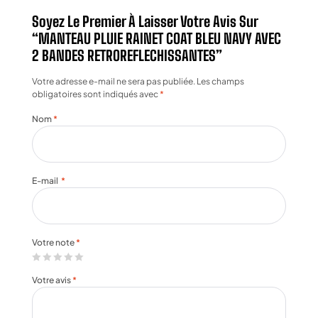
Soyez Le Premier À Laisser Votre Avis Sur
“MANTEAU PLUIE RAINET COAT BLEU NAVY AVEC
2 BANDES RETROREFLECHISSANTES”
Votre adresse e-mail ne sera pas publiée.
Les champs
obligatoires sont indiqués avec
*
Nom
*
E-mail
*
Votre note
*
Votre avis
*