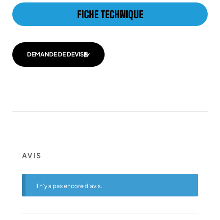
FICHE TECHNIQUE
DEMANDE DE DEVIS
AVIS
Il n’y a pas encore d’avis.