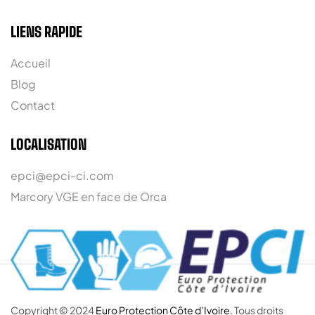
LIENS RAPIDE
Accueil
Blog
Contact
LOCALISATION
epci@epci-ci.com
Marcory VGE en face de Orca
Copyright © 2024
Euro Protection Côte d’Ivoire.
Tous droits