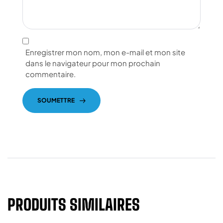
Enregistrer mon nom, mon e-mail et mon site
dans le navigateur pour mon prochain
commentaire.
SOUMETTRE
PRODUITS SIMILAIRES