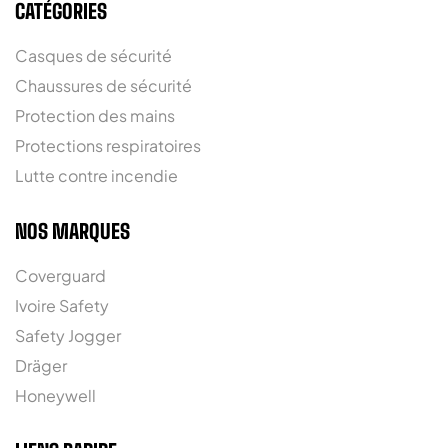
CATÉGORIES
Casques de sécurité
Chaussures de sécurité
Protection des mains
Protections respiratoires
Lutte contre incendie
NOS MARQUES
Coverguard
Ivoire Safety
Safety Jogger
Dräger
Honeywell