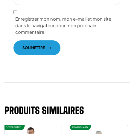
Enregistrer mon nom, mon e-mail et mon site
dans le navigateur pour mon prochain
commentaire.
SOUMETTRE
PRODUITS SIMILAIRES
COVERGUARD
COVERGUARD