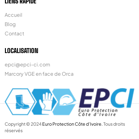
LIENS RAPIDE
Accueil
Blog
Contact
LOCALISATION
epci@epci-ci.com
Marcory VGE en face de Orca
Copyright © 2024
Euro Protection Côte d’Ivoire.
Tous droits
réservés