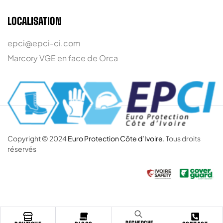
LOCALISATION
epci@epci-ci.com
Marcory VGE en face de Orca
Copyright © 2024
Euro Protection Côte d’Ivoire.
Tous droits
réservés