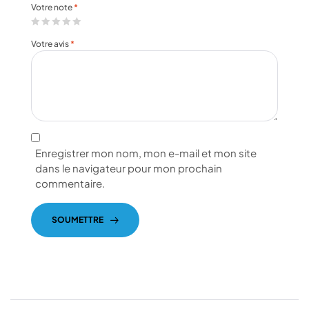
Votre note
*
Votre avis
*
Enregistrer mon nom, mon e-mail et mon site
dans le navigateur pour mon prochain
commentaire.
SOUMETTRE