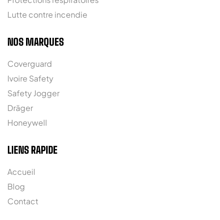
Lutte contre incendie
NOS MARQUES
Coverguard
Ivoire Safety
Safety Jogger
Dräger
Honeywell
LIENS RAPIDE
Accueil
Blog
Contact