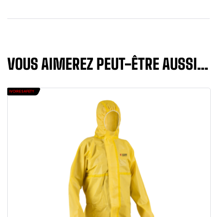
VOUS AIMEREZ PEUT-ÊTRE AUSSI…
IVOIRE SAFETY