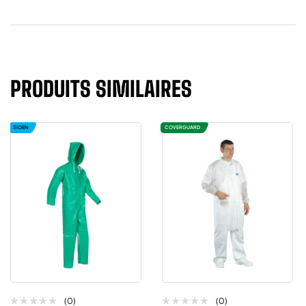
PRODUITS SIMILAIRES
SIOEN
COVERGUARD
(0)
(0)