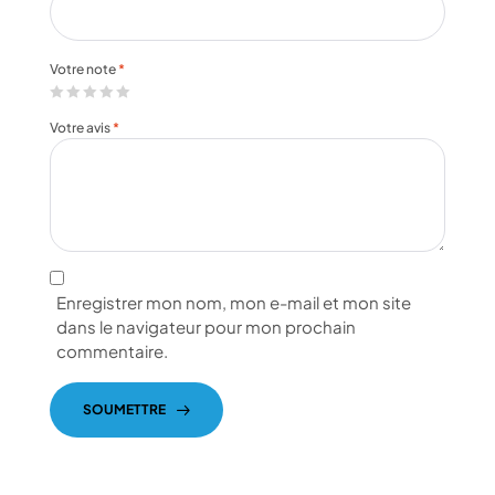
Votre note
*
Votre avis
*
Enregistrer mon nom, mon e-mail et mon site
dans le navigateur pour mon prochain
commentaire.
SOUMETTRE