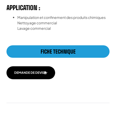
APPLICATION :
Manipulation et confinement des produits chimiques
Nettoyage commercial
Lavage commercial
FICHE TECHNIQUE
DEMANDE DE DEVIS