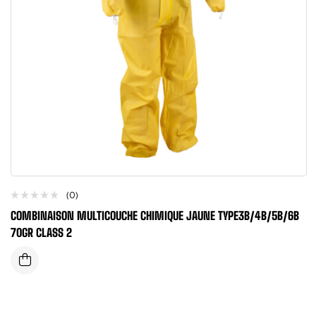
(0)
COMBINAISON MULTICOUCHE CHIMIQUE JAUNE TYPE3B/4B/5B/6B
70GR CLASS 2