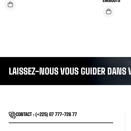
EMBOUTS
LAISSEZ-NOUS VOUS GUIDER DANS 
CONTACT : (+225) 07 777-726 77