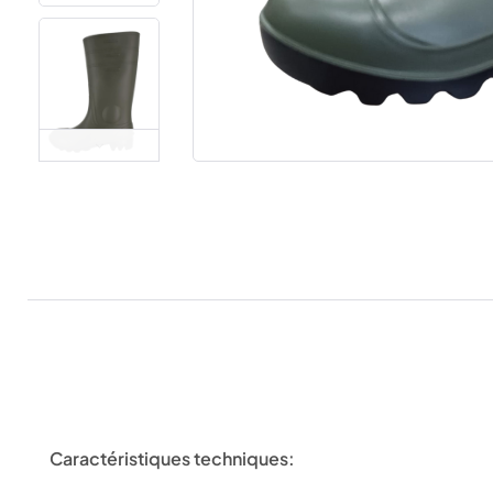
Caractéristiques techniques: