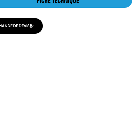
FICHE TECHNIQUE
MANDE DE DEVIS