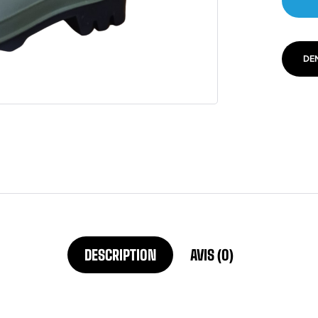
DE
DESCRIPTION
AVIS (0)