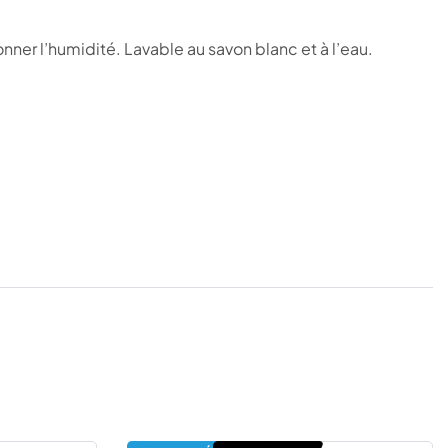
er l’humidité. Lavable au savon blanc et à l’eau.