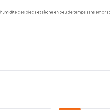
’humidité des pieds et sèche en peu de temps sans emprisonn