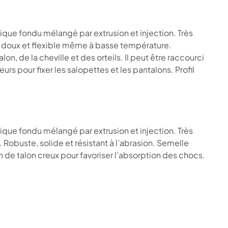
ue fondu mélangé par extrusion et injection. Très
 doux et flexible même à basse température.
 de la cheville et des orteils. Il peut être raccourci
urs pour fixer les salopettes et les pantalons. Profil
ue fondu mélangé par extrusion et injection. Très
Robuste, solide et résistant à l’abrasion. Semelle
de talon creux pour favoriser l’absorption des chocs.