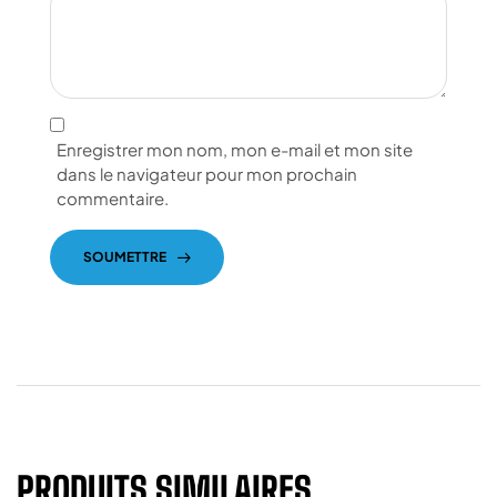
Enregistrer mon nom, mon e-mail et mon site
dans le navigateur pour mon prochain
commentaire.
SOUMETTRE
PRODUITS SIMILAIRES