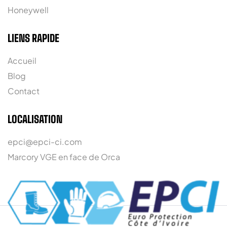
Honeywell
LIENS RAPIDE
Accueil
Blog
Contact
LOCALISATION
epci@epci-ci.com
Marcory VGE en face de Orca