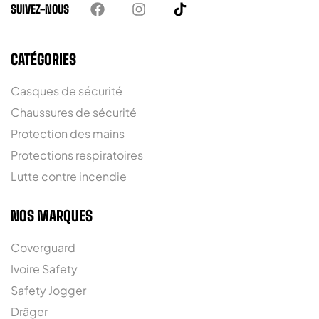
SUIVEZ-NOUS
CATÉGORIES
Casques de sécurité
Chaussures de sécurité
Protection des mains
Protections respiratoires
Lutte contre incendie
NOS MARQUES
Coverguard
Ivoire Safety
Safety Jogger
Dräger