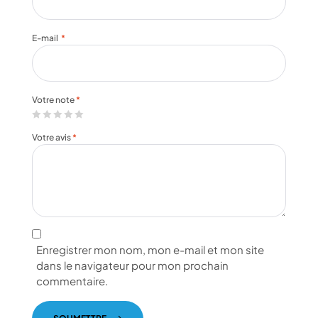
E-mail
*
Votre note
*
Votre avis
*
Enregistrer mon nom, mon e-mail et mon site
dans le navigateur pour mon prochain
commentaire.