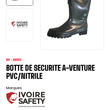
REF :
AVENTG
BOTTE DE SECURITE A-VENTURE
PVC/NITRILE
Marques