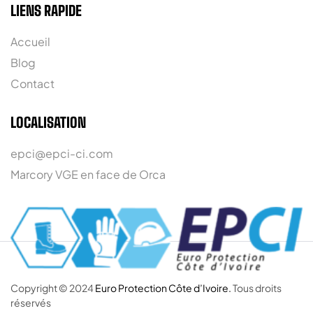
LIENS RAPIDE
Accueil
Blog
Contact
LOCALISATION
epci@epci-ci.com
Marcory VGE en face de Orca
Copyright © 2024
Euro Protection Côte d’Ivoire.
Tous droits
réservés