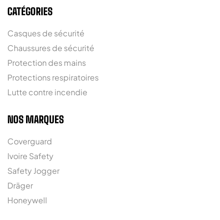
CATÉGORIES
Casques de sécurité
Chaussures de sécurité
Protection des mains
Protections respiratoires
Lutte contre incendie
NOS MARQUES
Coverguard
Ivoire Safety
Safety Jogger
Dräger
Honeywell