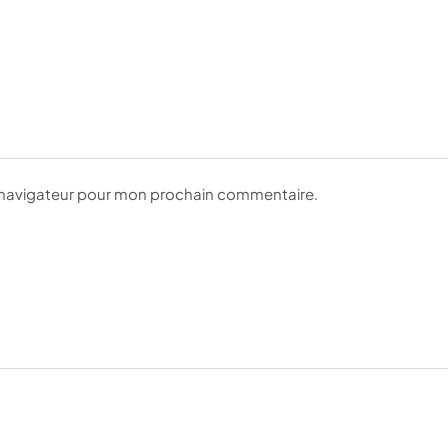
e navigateur pour mon prochain commentaire.