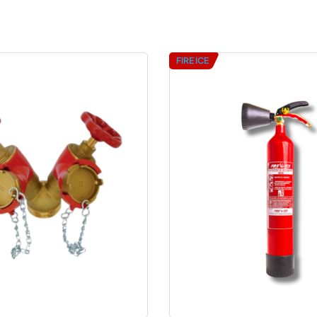
FIRE ICE