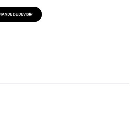
MANDE DE DEVIS