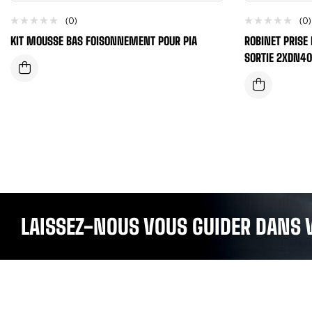
(0)
(0)
KIT MOUSSE BAS FOISONNEMENT POUR PIA
ROBINET PRISE
SORTIE 2XDN40
LAISSEZ-NOUS VOUS GUIDER DANS 