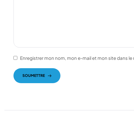
Enregistrer mon nom, mon e-mail et mon site dans l
SOUMETTRE